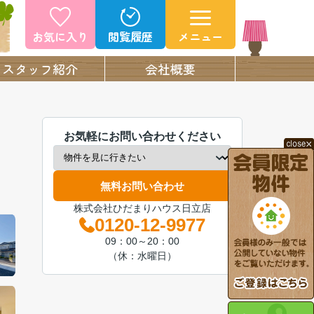
お気に入り
閲覧履歴
メニュー
スタッフ紹介
会社概要
お気軽にお問い合わせください
無料お問い合わせ
株式会社ひだまりハウス日立店
0120-12-9977
09：00～20：00
（休：水曜日）