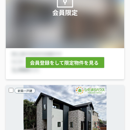
会員限定
会員登録をして限定物件を見る
新築一戸建