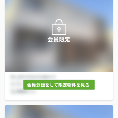
会員限定
会員登録をして限定物件を見る