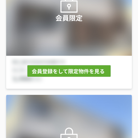
会員限定
会員登録をして限定物件を見る