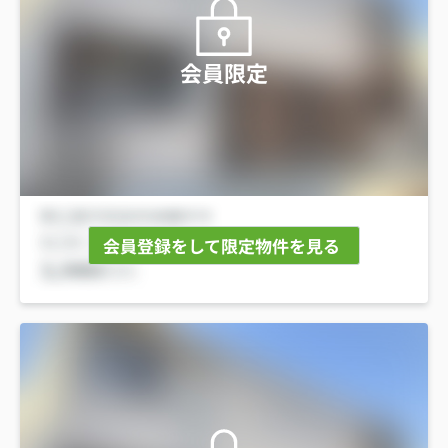
会員限定
会員登録をして限定物件を見る