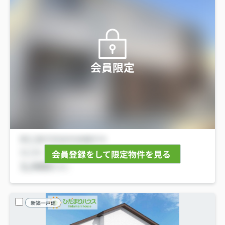
会員限定
会員登録をして限定物件を見る
新築一戸建