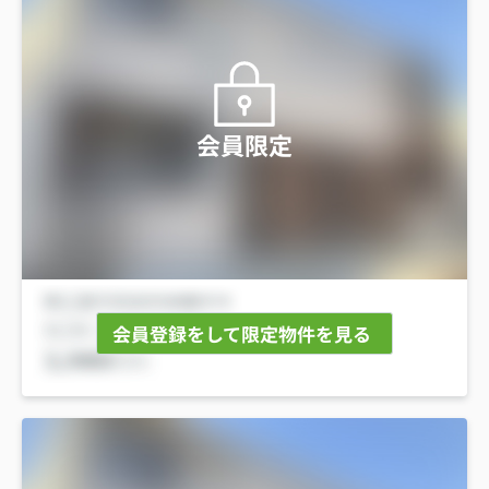
会員限定
会員登録をして限定物件を見る