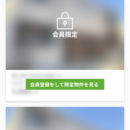
会員限定
会員登録をして限定物件を見る