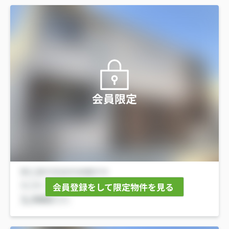
会員限定
会員登録をして限定物件を見る