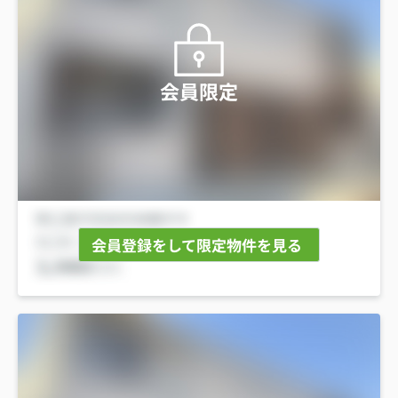
会員限定
会員登録をして限定物件を見る