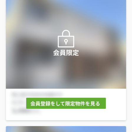
会員限定
会員登録をして限定物件を見る