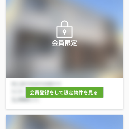
会員限定
会員登録をして限定物件を見る