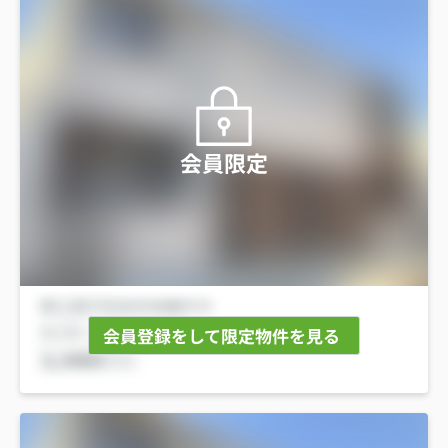
会員限定
会員登録をして限定物件を見る