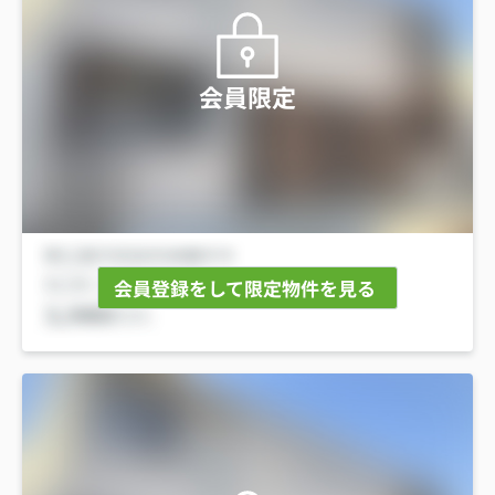
会員限定
会員登録をして限定物件を見る