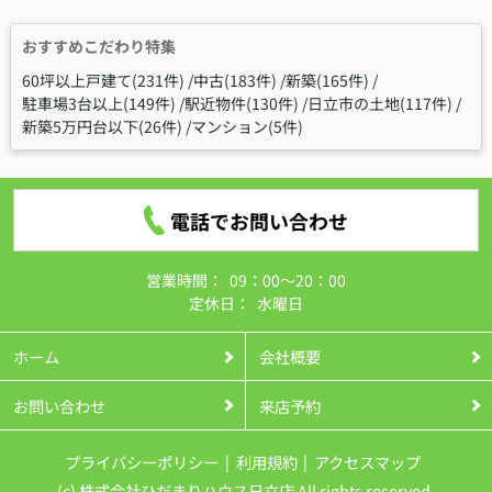
おすすめこだわり特集
60坪以上戸建て(231件)
中古(183件)
新築(165件)
駐車場3台以上(149件)
駅近物件(130件)
日立市の土地(117件)
新築5万円台以下(26件)
マンション(5件)
電話でお問い合わせ
営業時間：
09：00～20：00
定休日：
水曜日
ホーム
会社概要
お問い合わせ
来店予約
プライバシーポリシー
利用規約
アクセスマップ
(c) 株式会社ひだまりハウス日立店 All rights reserved.