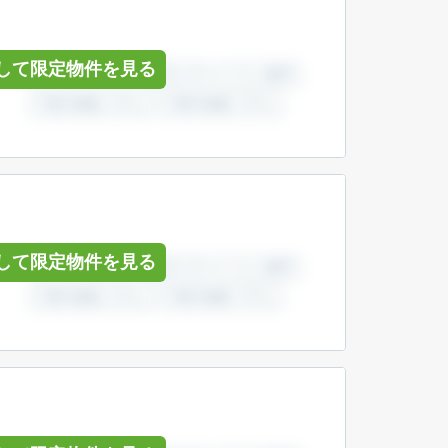
して限定物件を見る
して限定物件を見る