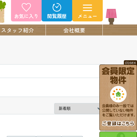
お気に入り
閲覧履歴
メニュー
スタッフ紹介
会社概要