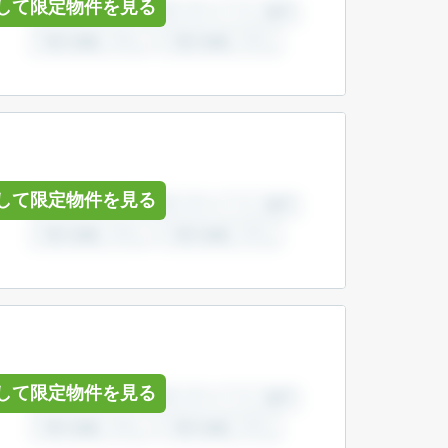
して限定物件を見る
して限定物件を見る
して限定物件を見る