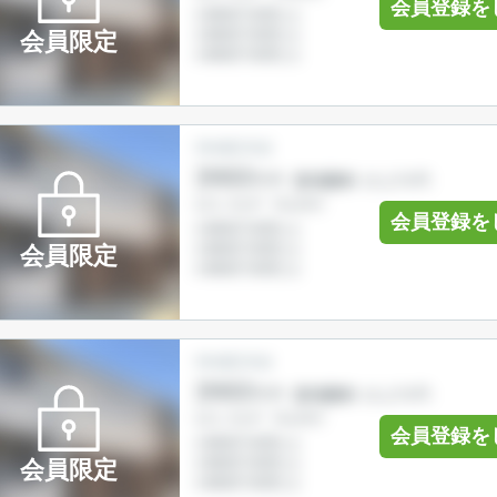
会員登録を
会員限定
会員登録を
会員限定
会員登録を
会員限定