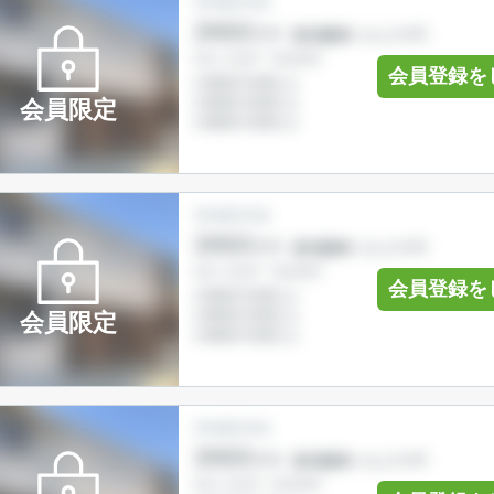
会員登録を
会員限定
会員登録を
会員限定