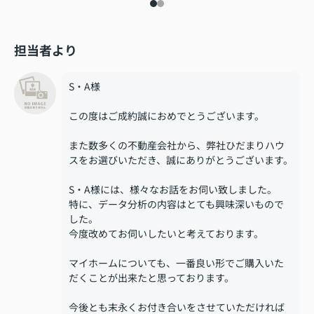
担当者より
S・A様
この度はご成約誠におめでとうございます。
また数多くの不動産会社から、弊社ひだまりハウ
スをお選びいただき、誠にありがとうございます。
S・A様には、様々なお話をお伺い致しました。
特に、データ分析の内容はとても興味深いもので
した。
今度改めてお伺いしたいと考えております。
マイホームについても、一番良い形でご購入いた
だくことが出来たと思っております。
今後とも末永くお付き合いをさせていただければ