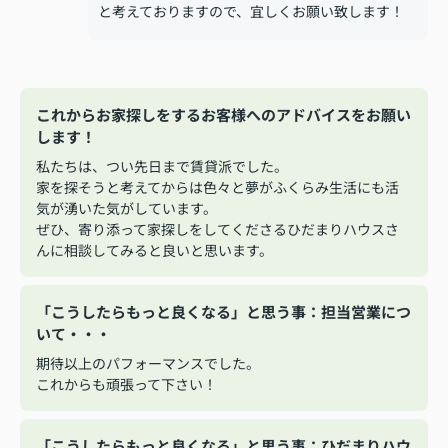
と考えておりますので、宜しくお願い致します！
これからお家探しをするお客様へのアドバイスをお願い
します！
私たちは、つい先日まで賃貸派でした。
家を探そうと考えてからは色々と夢がふくらみ生活にも活
気が湧いた気がしています。
ぜひ、寄り添って家探しをしてくださるひだまりハウスさ
んに相談してみると良いと思います。
「こうしたらもっと良くなる」と思う事：担当営業につ
いて・・・
期待以上のパフォーマンスでした。
これからも頑張って下さい！
「こうしたらもっと良くなる」と思う事：ひだまりハウ