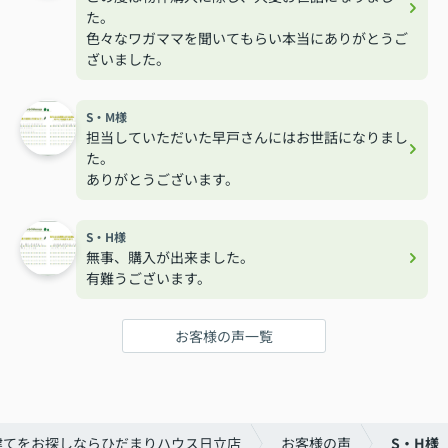
た。
色々なワガママを聞いてもらい本当にありがとうご
ざいました。
S・M様
担当していただいた早戸さんにはお世話になりまし
た。
ありがとうございます。
S・H様
無事、購入が出来ました。
有難うございます。
お客様の声一覧
建てをお探しならひだまりハウス日立店
お客様の声
S・H様