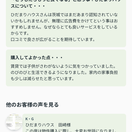
スについて・・・
ひだまりハウスさんは茨城ではまだあまり認知されていな
いかもしれませんが、無理に広告費をかけてという事はお
すすめしません。なぜならとても良いサービスをしている
からです。
口コミで良さが広がることを期待しています。
購入してよかった点・・・
賃貸では子供がさわがないように気をつかっていました。
のびのびと生活できるようになりました。家内の家事負担
も少しは減らせたと思っています。
他のお客様の声を見る
K・G
ひだまりハウス 田崎様
この度は物件購入に際し、大変お世話になりまし