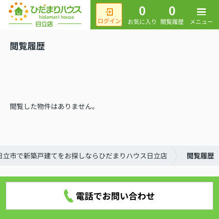
0
0
メニュー
お気に入り
閲覧履歴
閲覧履歴
閲覧した物件はありません。
日立市で新築戸建てをお探しならひだまりハウス日立店
閲覧履歴
電話でお問い合わせ