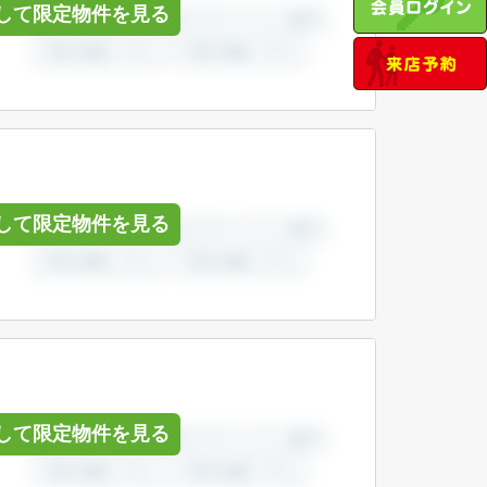
して限定物件を見る
して限定物件を見る
して限定物件を見る