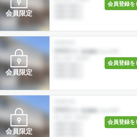
会員登録を
会員限定
会員登録を
会員限定
会員登録を
会員限定