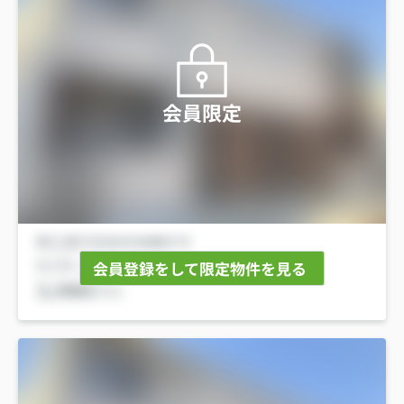
会員限定
会員登録をして限定物件を見る