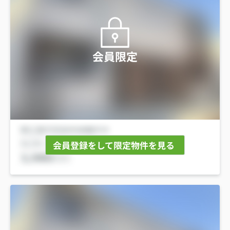
会員限定
会員登録をして限定物件を見る