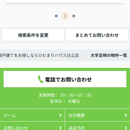
1
検索条件を変更
まとめてお問い合わせ
築戸建てをお探しならひだまりハウス日立店
大字足崎の物件一覧
電話でお問い合わせ
営業時間：
09：00～20：00
定休日：
水曜日
ホーム
会社概要
お問い合わせ
来店予約