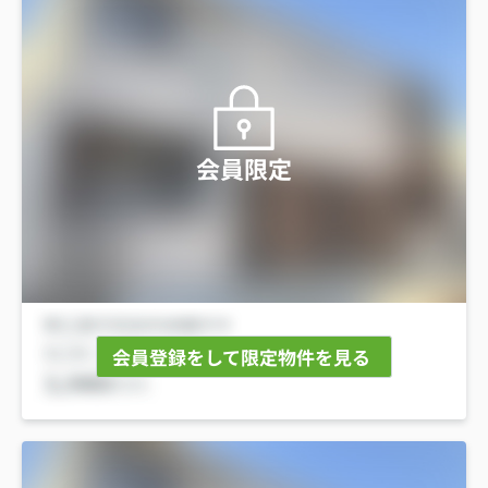
会員限定
会員登録をして限定物件を見る