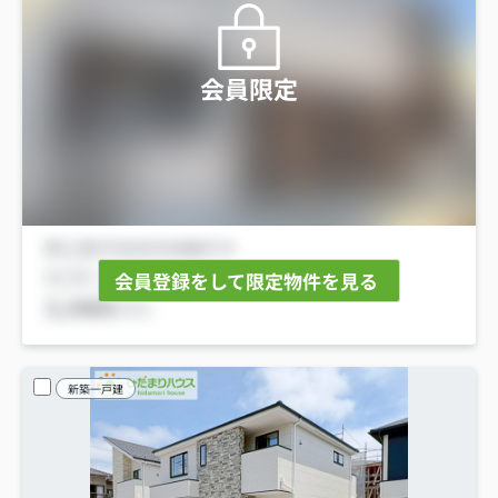
会員限定
会員登録をして限定物件を見る
新築一戸建