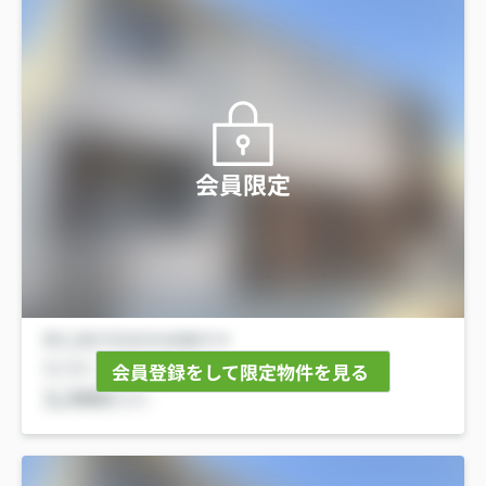
会員限定
会員登録をして限定物件を見る