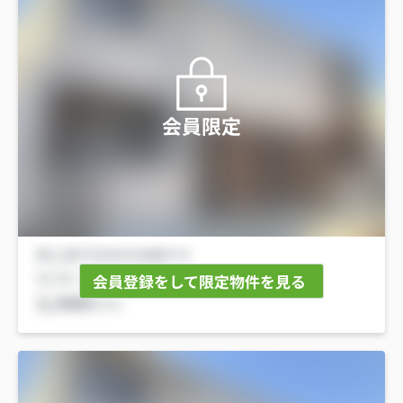
会員限定
会員登録をして限定物件を見る