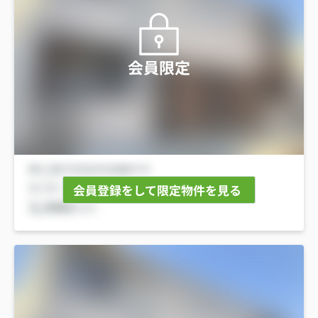
会員限定
会員登録をして限定物件を見る