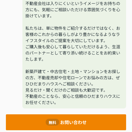
不動産会社は入りにくいというイメージをお持ちの
方にも、気軽にご相談いただける雰囲気づくりを心
掛けています。
私たちは、単に物件をご紹介するだけではなく、お
客様のこれからの暮らしがより豊かになるようなラ
イフスタイルのご提案を大切にしています。
ご購入後も安心して暮らしていただけるよう、生涯
のパートナーとして寄り添い続けることをお約束い
たします。
新築戸建て・中古住宅・土地・マンションをお探し
の方、不動産売却や住宅ローンでお悩みの方は、ぜ
ひひだまりハウスへご相談ください。
見るだけ・聞くだけのご相談も大歓迎です。
不動産のことなら、安心と信頼のひだまりハウスに
お任せください。
お問い合わせ
無料