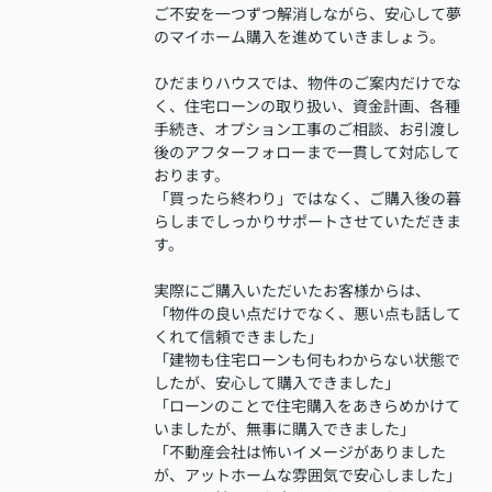
ご不安を一つずつ解消しながら、安心して夢
のマイホーム購入を進めていきましょう。
ひだまりハウスでは、物件のご案内だけでな
く、住宅ローンの取り扱い、資金計画、各種
手続き、オプション工事のご相談、お引渡し
後のアフターフォローまで一貫して対応して
おります。
「買ったら終わり」ではなく、ご購入後の暮
らしまでしっかりサポートさせていただきま
す。
実際にご購入いただいたお客様からは、
「物件の良い点だけでなく、悪い点も話して
くれて信頼できました」
「建物も住宅ローンも何もわからない状態で
したが、安心して購入できました」
「ローンのことで住宅購入をあきらめかけて
いましたが、無事に購入できました」
「不動産会社は怖いイメージがありました
が、アットホームな雰囲気で安心しました」