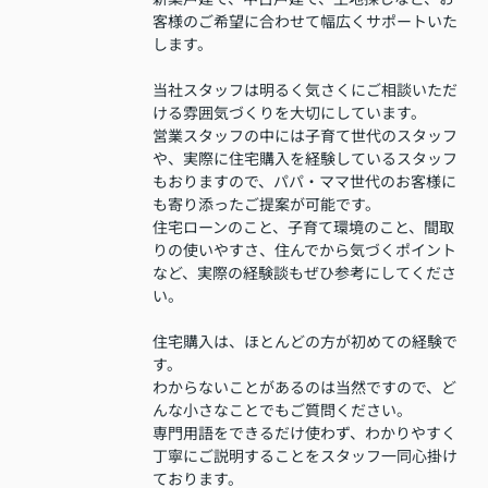
客様のご希望に合わせて幅広くサポートいた
します。
当社スタッフは明るく気さくにご相談いただ
ける雰囲気づくりを大切にしています。
営業スタッフの中には子育て世代のスタッフ
や、実際に住宅購入を経験しているスタッフ
もおりますので、パパ・ママ世代のお客様に
も寄り添ったご提案が可能です。
住宅ローンのこと、子育て環境のこと、間取
りの使いやすさ、住んでから気づくポイント
など、実際の経験談もぜひ参考にしてくださ
い。
住宅購入は、ほとんどの方が初めての経験で
す。
わからないことがあるのは当然ですので、ど
んな小さなことでもご質問ください。
専門用語をできるだけ使わず、わかりやすく
丁寧にご説明することをスタッフ一同心掛け
ております。