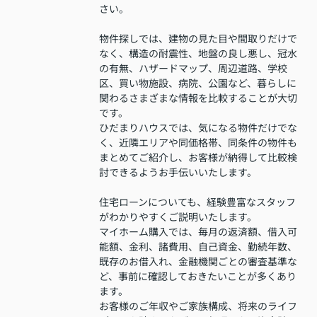
さい。
物件探しでは、建物の見た目や間取りだけで
なく、構造の耐震性、地盤の良し悪し、冠水
の有無、ハザードマップ、周辺道路、学校
区、買い物施設、病院、公園など、暮らしに
関わるさまざまな情報を比較することが大切
です。
ひだまりハウスでは、気になる物件だけでな
く、近隣エリアや同価格帯、同条件の物件も
まとめてご紹介し、お客様が納得して比較検
討できるようお手伝いいたします。
住宅ローンについても、経験豊富なスタッフ
がわかりやすくご説明いたします。
マイホーム購入では、毎月の返済額、借入可
能額、金利、諸費用、自己資金、勤続年数、
既存のお借入れ、金融機関ごとの審査基準な
ど、事前に確認しておきたいことが多くあり
ます。
お客様のご年収やご家族構成、将来のライフ