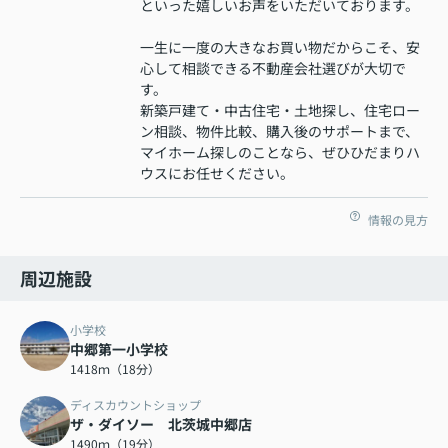
といった嬉しいお声をいただいております。
一生に一度の大きなお買い物だからこそ、安
心して相談できる不動産会社選びが大切で
す。
新築戸建て・中古住宅・土地探し、住宅ロー
ン相談、物件比較、購入後のサポートまで、
マイホーム探しのことなら、ぜひひだまりハ
ウスにお任せください。
情報の見方
周辺施設
小学校
中郷第一小学校
1418ｍ（18分）
ディスカウントショップ
ザ・ダイソー 北茨城中郷店
1490ｍ（19分）