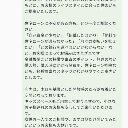
もとに、お客様のライフスタイルに合った住まいを
ご提案いたします。
住宅ローンに不安がある方も、ぜひ一度ご相談くだ
さい。
「自己資金が少ない」「転職したばかり」「他社で
住宅ローンが通らなかった」「月々の支払いを抑え
たい」「どの銀行を選べばいいかわからない」な
ど、お客様によってお悩みはさまざまです。
金融機関ごとの特徴や審査のポイント、無理のない
借入額、購入時にかかる諸費用、住宅ローン控除な
ども、経験豊富なスタッフがわかりやすくご案内い
たします。
店内は、木目を基調とした開放感のある落ち着いた
空間となっております。
キッズスペースもご用意しておりますので、小さな
お子様連れのお客様も安心してご来店いただけま
す。
女性お一人でのご相談や、まずは話だけ聞いてみた
いというお客様も大歓迎です。