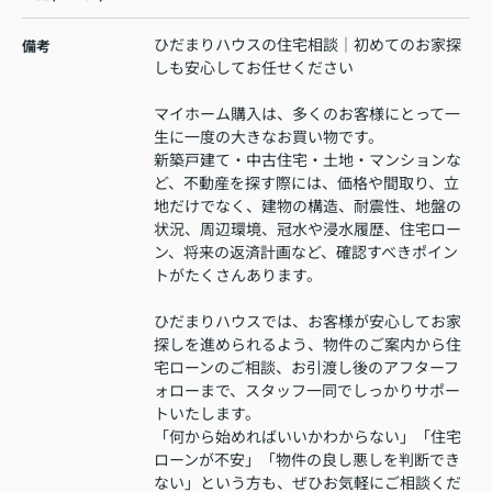
ひだまりハウスの住宅相談｜初めてのお家探
備考
しも安心してお任せください
マイホーム購入は、多くのお客様にとって一
生に一度の大きなお買い物です。
新築戸建て・中古住宅・土地・マンションな
ど、不動産を探す際には、価格や間取り、立
地だけでなく、建物の構造、耐震性、地盤の
状況、周辺環境、冠水や浸水履歴、住宅ロー
ン、将来の返済計画など、確認すべきポイン
トがたくさんあります。
ひだまりハウスでは、お客様が安心してお家
探しを進められるよう、物件のご案内から住
宅ローンのご相談、お引渡し後のアフターフ
ォローまで、スタッフ一同でしっかりサポー
トいたします。
「何から始めればいいかわからない」「住宅
ローンが不安」「物件の良し悪しを判断でき
ない」という方も、ぜひお気軽にご相談くだ