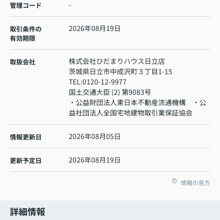
-
管理コード
2026年08月19日
取引条件の
有効期限
株式会社ひだまりハウス日立店
取扱会社
茨城県日立市中成沢町３丁目1-15
TEL:
0120-12-9977
国土交通大臣 (2) 第9083号
・公益財団法人東日本不動産流通機構 ・公
益社団法人全国宅地建物取引業保証協会
2026年08月05日
情報更新日
2026年08月19日
更新予定日
情報の見方
詳細情報