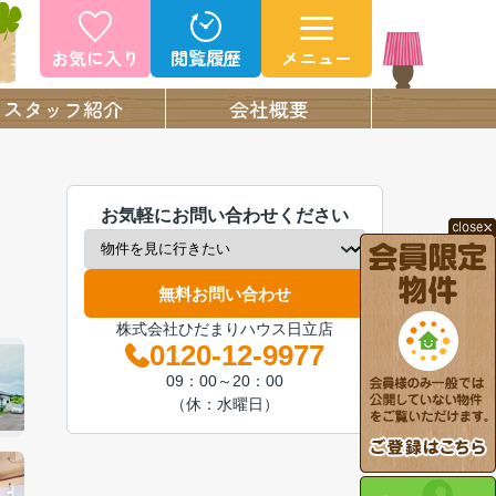
お気に入り
閲覧履歴
メニュー
スタッフ紹介
会社概要
お気軽にお問い合わせください
無料お問い合わせ
株式会社ひだまりハウス日立店
0120-12-9977
09：00～20：00
（休：水曜日）