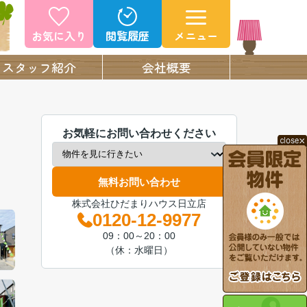
お気に入り
閲覧履歴
メニュー
スタッフ紹介
会社概要
お気軽にお問い合わせください
無料お問い合わせ
株式会社ひだまりハウス日立店
0120-12-9977
09：00～20：00
（休：水曜日）