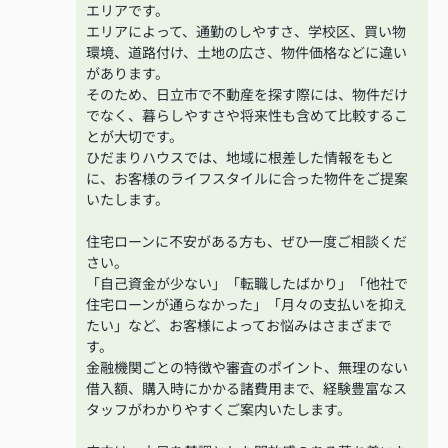
エリアです。
エリアによって、通勤のしやすさ、学校区、買い物
環境、道路付け、土地の広さ、物件価格などに違い
があります。
そのため、日立市で不動産を探す際には、物件だけ
でなく、暮らしやすさや将来性も含めて比較するこ
とが大切です。
ひだまりハウスでは、地域に根差した情報をもと
に、お客様のライフスタイルに合った物件をご提案
いたします。
住宅ローンに不安がある方も、ぜひ一度ご相談くだ
さい。
「自己資金が少ない」「転職したばかり」「他社で
住宅ローンが通らなかった」「月々の支払いを抑え
たい」など、お客様によってお悩みはさまざまで
す。
金融機関ごとの特徴や審査のポイント、無理のない
借入額、購入時にかかる諸費用まで、経験豊富なス
タッフがわかりやすくご案内いたします。