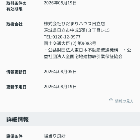
2026年08月19日
取引条件の
有効期限
株式会社ひだまりハウス日立店
取扱会社
茨城県日立市中成沢町３丁目1-15
TEL:
0120-12-9977
国土交通大臣 (2) 第9083号
・公益財団法人東日本不動産流通機構 ・公
益社団法人全国宅地建物取引業保証協会
2026年08月05日
情報更新日
2026年08月19日
更新予定日
情報の見方
詳細情報
陽当り良好
設備条件