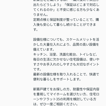
出たらどうしよう」「保証はどこまで対応し
てくれるのか」と不安に感じる方も少なくあ
りません。
定期点検と保証制度が整っていることで、購
入後も安心して暮らし続けることができま
す。
設備仕様についても、スケールメリットを活
かした大量仕入れにより、品質の高い設備を
備えています。
キッチン、浴室、洗面化粧台、トイレなど、
毎日の生活に欠かせない住宅設備は、使いや
すさやお手入れのしやすさも大切なポイント
です。
最新の設備仕様を取り入れることで、快適で
便利な暮らしをサポートします。
新築戸建てをお探しの方、耐震性や保証内容
を重視してマイホームを選びたい方、住宅ロ
ーンやフラット35の利用を検討している方
は、ぜひ一度ご相談ください。