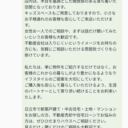
店内は、木目を基調とした開放感のある落ち着いた
空間となっております。
キッズスペースもご用意しておりますので、小さな
お子様連れのお客様も安心してご来店いただけま
す。
女性お一人でのご相談や、まずは話だけ聞いてみた
いというお客様も大歓迎です。
不動産会社は入りにくいというイメージをお持ちの
方にも、気軽にご相談いただける雰囲気づくりを心
掛けています。
私たちは、単に物件をご紹介するだけではなく、お
客様のこれからの暮らしがより豊かになるようなラ
イフスタイルのご提案を大切にしています。
ご購入後も安心して暮らしていただけるよう、生涯
のパートナーとして寄り添い続けることをお約束い
たします。
日立市で新築戸建て・中古住宅・土地・マンション
をお探しの方、不動産売却や住宅ローンでお悩みの
方は、ぜひひだまりハウスへご相談ください。
見るだけ・聞くだけのご相談も大歓迎です。