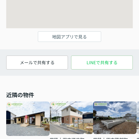
地図アプリで見る
メールで共有する
LINEで共有する
近隣の物件