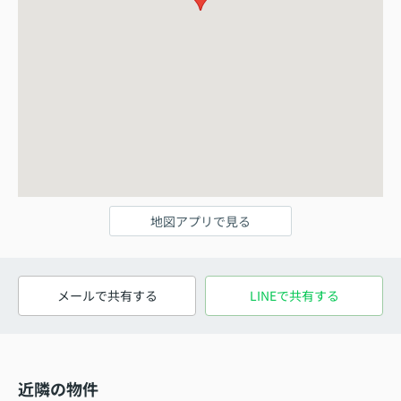
地図アプリで見る
メールで共有する
LINEで共有する
近隣の物件