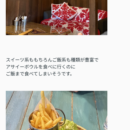
スイーツ系ももちろんご飯系も種類が豊富で
アサイーボウルを食べに行くのに
ご飯まで食べてしまいそうです。