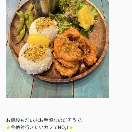
お値段もだいぶお手頃なのだそうで、
★
今絶対行きたいカフェNO,1
★