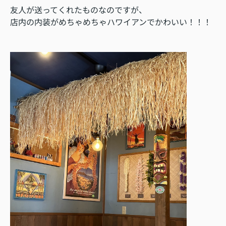
友人が送ってくれたものなのですが、
店内の内装がめちゃめちゃハワイアンでかわいい！！！