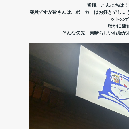
皆様、こんにちは！
突然ですが皆さんは、ポーカーはお好きでしょ
ットのゲ
密かに練
そんな矢先、素晴らしいお店が水