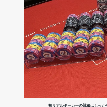
初リアルポーカーの戦績はしっか