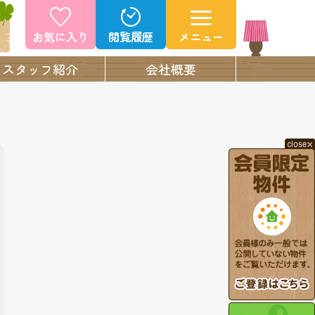
お気に入り
閲覧履歴
メニュー
スタッフ紹介
会社概要