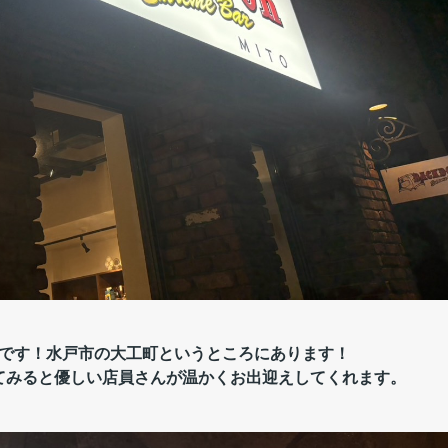
です！水戸市の大工町というところにあります！
てみると優しい店員さんが温かくお出迎えしてくれます。