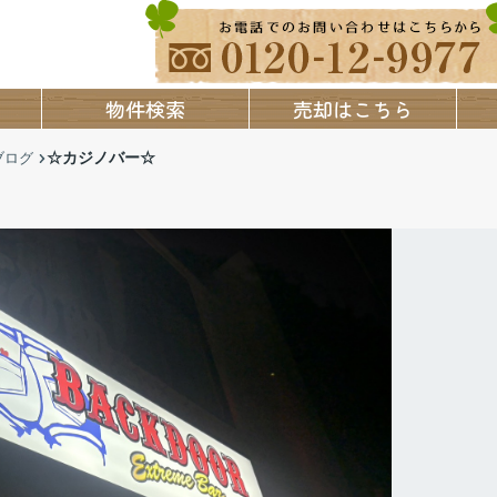
物件検索
売却はこちら
☆カジノバー☆
ブログ