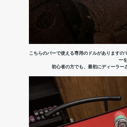
こちらのバーで使える専用のドルがありますの
ー
初心者の方でも、最初にディーラー