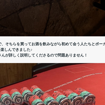
で、そちらを買ってお酒を飲みながら初めて会う人たちとポー
を楽しんできました♪
さんが詳しく説明してくださるので問題ありません！