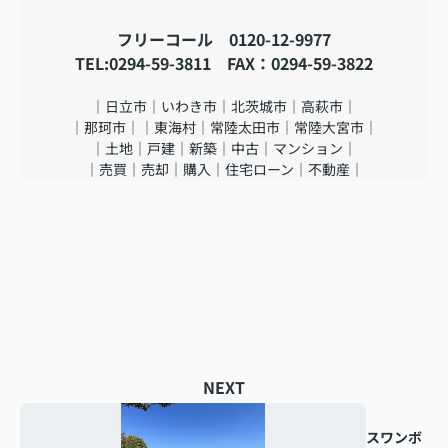
フリーコール 0120-12-9977
TEL:0294-59-3811 FAX：0294-59-3822
｜日立市｜いわき市｜北茨城市｜高萩市｜
｜那珂市｜｜東海村｜常陸太田市｜常陸大宮市｜
｜土地｜戸建｜新築｜中古｜マンション｜
｜売買｜売却｜購入｜住宅ローン｜不動産｜
NEXT
スワンボ