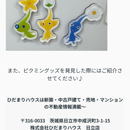
また、ピクミングッズを発見した際にはご紹介さ
せてください♪
ひだまりハウスは新築・中古戸建て・売地・マンション
の不動産情報満載～
〒316-0033 茨城県日立市中成沢町3-1-15
株式会社ひだまりハウス 日立店