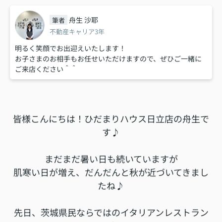
舟生 沙耶
筆者
不動産キャリア3年
明るく笑顔でお出迎えいたします！
お子さまのお相手もお任せいただけますので、ぜひご一緒に
ご来店ください＾＾
皆様こんにちは！ひだまりハウス日立店の舟生で
す♪
まだまだ暑い日も続いていますが
肌寒い日が増え、だんだんと秋が近づいてきまし
たね♪
先日、茨城県民ならではのイタリアンレストラン