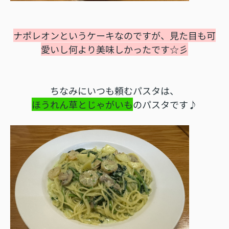
ナポレオンというケーキなのですが、見た目も可
愛いし何より美味しかったです☆彡
ちなみにいつも頼むパスタは、
ほうれん草とじゃがいも
のパスタです♪