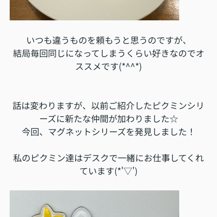
いつも違うものを頼もうと思うのですが、
結局毎回同じになってしまうくらい好きなのでオ
ススメです(*^^*)
話は変わりますが、以前ご紹介したピクミンシリ
ーズに新たな仲間が加わりました☆
今回、マグネットシリーズを発見しました！
私のピクミン達はデスクで一緒にお仕事してくれ
ています(*'▽')