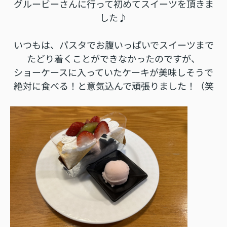
グルービーさんに行って初めてスイーツを頂きま
した♪
いつもは、パスタでお腹いっぱいでスイーツまで
たどり着くことができなかったのですが、
ショーケースに入っていたケーキが美味しそうで
絶対に食べる！と意気込んで頑張りました！（笑