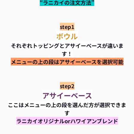
“ラニカイ
の注文方法
”
step1
ボウル
それぞれトッピングとアサイーベースが違いま
す！
メニューの上の段はアサイーベースを選択可能
step2
アサイーベース
ここは
メニューの上の段を選んだ方が選択できま
す
ラニカイオリジナルorハワイアンブレンド