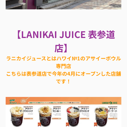
【LANIKAI JUICE 表参道
店】
ラニカイジュースとはハワイ№1のアサイーボウル
専門店
こちらは表参道店で今年の4月にオープンした店舗
です！