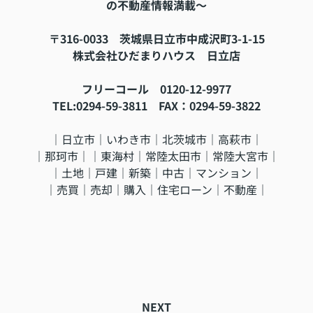
の不動産情報満載～
〒316-0033 茨城県日立市中成沢町3-1-15
株式会社ひだまりハウス 日立店
フリーコール 0120-12-9977
TEL:0294-59-3811 FAX：0294-59-3822
｜日立市｜いわき市｜北茨城市｜高萩市｜
｜那珂市｜｜東海村｜常陸太田市｜常陸大宮市｜
｜土地｜戸建｜新築｜中古｜マンション｜
｜売買｜売却｜購入｜住宅ローン｜不動産｜
NEXT