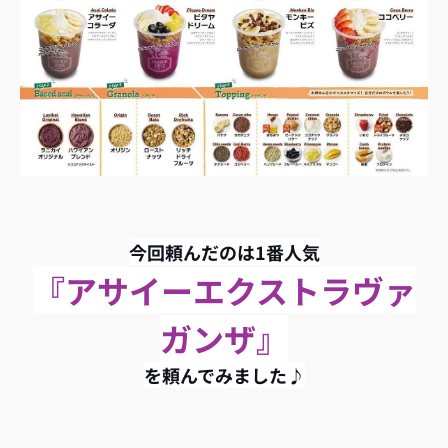
今回頼んだのは1番人気
『アサイーエクストラヴァ
ガンザ』
を頼んでみました♪