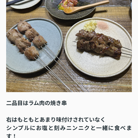
二品目はラム肉の焼き串
右はもともとあまり味付けされていなく
シンプルにお塩と刻みニンニクと一緒に食べま
す！