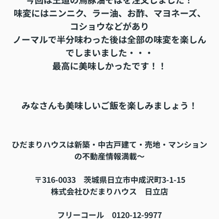
味変にはニンニク、ラー油、お酢、マヨネーズ、
コショウなどがあり
ノーマルで半分味わった後は全部の味変を楽しん
でしまいました・・・
最高に美味しかったです！！
みなさんも美味しいご飯を楽しみましょう！
ひだまりハウスは新築・中古戸建て・売地・マンション
の不動産情報満載～
〒316-0033 茨城県日立市中成沢町3-1-15
株式会社ひだまりハウス 日立店
フリーコール 0120-12-9977