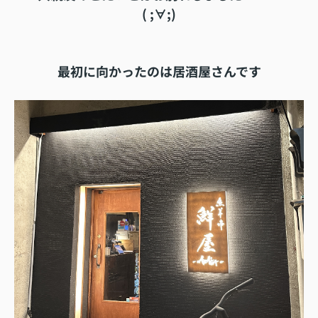
( ;∀;)
最初に向かったのは居酒屋さんです