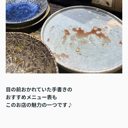
目の前おかれていた手書きの
おすすめメニュー表も
このお店の魅力の一つです♪