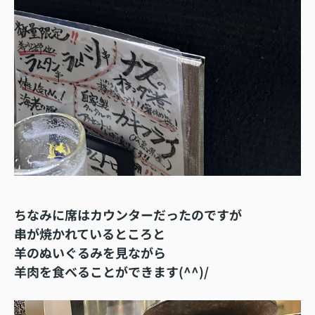
ちなみに席はカウンターだったのですが
串が焼かれているところと
羊のぬいぐるみ
を見ながら
羊肉を食べることができます(^^)/