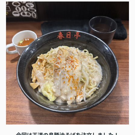
今回は王道の鳥豚油そばを注文しました！