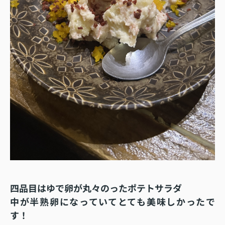
四品目はゆで卵が丸々のったポテトサラダ
中が半熟卵になっていてとても美味しかったで
す！