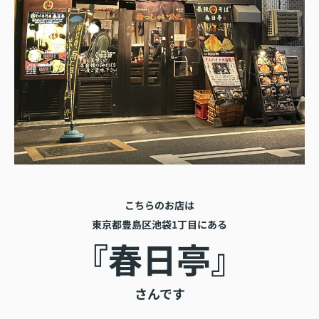
こちらのお店は
東京都豊島区池袋1丁目にある
『春日亭
』
さんです