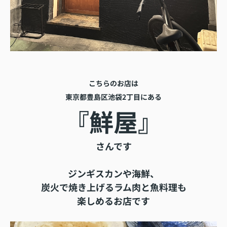
こちらのお店は
東京都豊島区池袋2丁目にある
『
鮮屋』
さんです
ジンギスカンや海鮮、
炭火で焼き上げるラム肉と魚料理も
楽しめるお店です