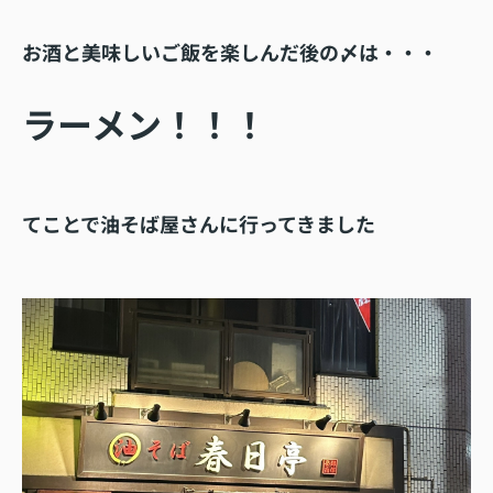
お酒と美味しいご飯を楽しんだ後の〆は・・・
ラーメン！！！
てことで油そば屋さんに行ってきました