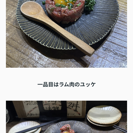
一品目はラム肉のユッケ