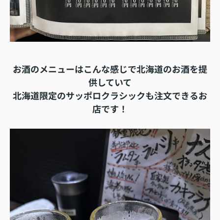
お酒のメニューはこんな感じで北海道のお酒を提
供していて
北海道限定のサッポロクラシックも注文できるお
店です！