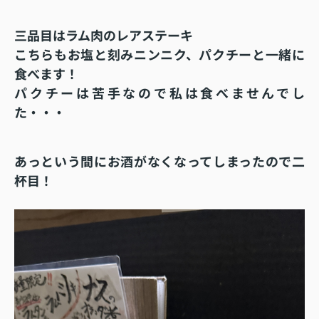
三品目はラム肉のレアステーキ
こちらもお塩と刻みニンニク、パクチーと一緒に
食べます！
パクチーは苦手なので私は食べませんでし
た・・・
あっという間にお酒がなくなってしまったので二
杯目！