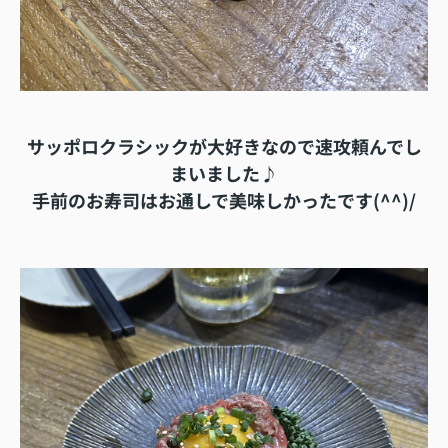
サッポロクラシックが大好きなので速攻頼んでし
まいました♪
手前のお寿司はお通しで美味しかったです(^^)/