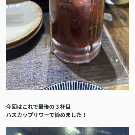
今回はこれで最後の３杯目
ハスカップサワーで締めました！