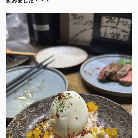
進みました・・・