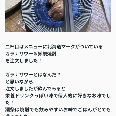
二杯目はメニューに北海道マークがついている
ガラナサワー＆獺祭焼酎
を注文しました！
ガラナサワーとはなんだ？
と思いながら
注文しましたが飲んでみると
栄養ドリンクっぽい味で
個人的に好きなお味でし
た！
獺祭は焼酎でも飲みやすいお味でごはんがとても