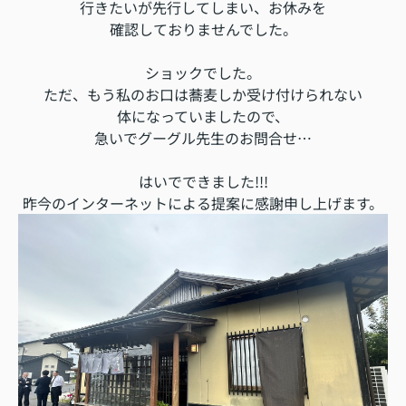
行きたいが先行してしまい、お休みを
確認しておりませんでした。
ショックでした。
ただ、もう私のお口は蕎麦しか受け付けられない
体になっていましたので、
急いでグーグル先生のお問合せ…
はいでできました!!!
昨今のインターネットによる提案に感謝申し上げます。