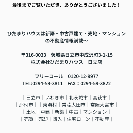
最後までご覧いただき、ありがとうございました！
ひだまりハウスは新築・中古戸建て・売地・マンション
の不動産情報満載～
〒316-0033 茨城県日立市中成沢町3-1-15
株式会社ひだまりハウス 日立店
フリーコール 0120-12-9977
TEL:0294-59-3811 FAX：0294-59-3822
｜日立市｜いわき市｜北茨城市｜高萩市｜
｜那珂市｜｜東海村｜常陸太田市｜常陸大宮市｜
｜土地｜戸建｜新築｜中古｜マンション｜
｜売買｜売却｜購入｜住宅ローン｜不動産｜