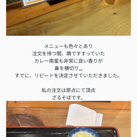
メニューも色々とあり
注文を待つ間、隣ですすっていた
カレー南蛮も非常に良い香りが
鼻を横切り,,,
すでに、リピートを決定させていただきました。
私の注文は原点にて頂点
ざるそばです。