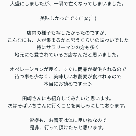
大盛にしましたが、一瞬で亡くなってしまいました。
美味しかったです(´;ω;｀)
店内の様子も写したかったのですが、
こんなにも、人が集まるかと思うくらいの賑わいでした
特にサラリーマンの方も多く
地元にも愛されているお店なんだと思いました。
オペレーションが良く、すぐに商品が提供されるので
待つ事も少なく、美味しいお蕎麦が食べれるので
本当にお勧めです☆彡
田崎さんにも紹介してみたいと思います。
次はそばいちさんに行くことを楽しみにして
おります。
皆様も、お蕎麦は体に良い物なので
是非、行って頂けたらと思います。