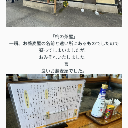
「梅の茶屋」
一瞬、お蕎麦屋の名前と遠い所にあるものでしたので
疑ってしまいましたが。
おみそれいたしました。
一言
良いお蕎麦屋でした。