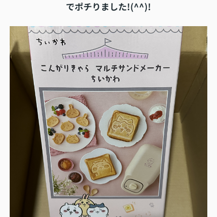
でポチりました!(^^)!