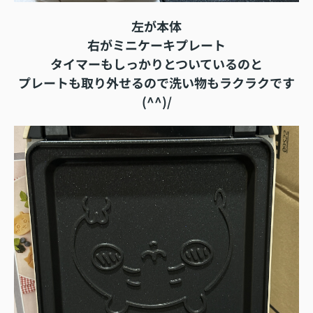
左が本体
右がミニケーキプレート
タイマーもしっかりとついているのと
プレートも取り外せるので洗い物もラクラクです
(^^)/