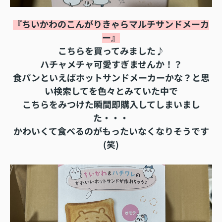
『
ちいかわのこんがりきゃらマルチサンドメーカ
ー
』
こちらを買ってみました♪
ハチャメチャ可愛すぎませんか！？
食パンといえばホットサンドメーカーかな？と思
い検索してを色々とみていた中で
こちらをみつけた瞬間即購入してしまいまし
た・・・
かわいくて食べるのがもったいなくなりそうです
(笑)