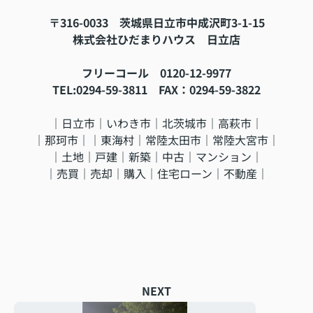
〒316-0033 茨城県日立市中成沢町3-1-15
株式会社ひだまりハウス 日立店
フリーコール 0120-12-9977
TEL:0294-59-3811 FAX：0294-59-3822
｜日立市｜いわき市｜北茨城市｜高萩市｜
｜那珂市｜｜東海村｜常陸太田市｜常陸大宮市｜
｜土地｜戸建｜新築｜中古｜マンション｜
｜売買｜売却｜購入｜住宅ローン｜不動産｜
NEXT