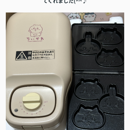
てくれました(^^♪