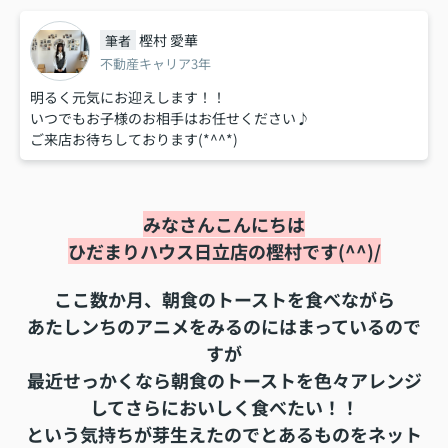
樫村 愛華
筆者
不動産キャリア3年
明るく元気にお迎えします！！
いつでもお子様のお相手はお任せください♪
ご来店お待ちしております(*^^*)
みなさんこんにちは
ひだまりハウス日立店の樫村です(^^)/
ここ数か月、朝食のトーストを食べながら
あたしンちのアニメをみるのにはまっているので
すが
最近せっかくなら朝食のトーストを色々アレンジ
してさらにおいしく食べたい！！
という気持ちが芽生えたのでとあるものをネット