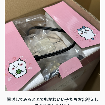
開封してみるととてもかわいい子たちお出迎えし