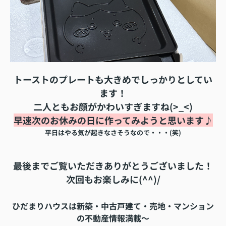
トーストのプレートも大きめでしっかりとしてい
ます！
二人ともお顔がかわいすぎますね(>_<)
早速次のお休みの日に作ってみようと思います♪
平日はやる気が起きなさそうなので・・・(笑)
最後までご覧いただきありがとうございました！
次回もお楽しみに(^^)/
ひだまりハウスは新築・中古戸建て・売地・マンション
の不動産情報満載～