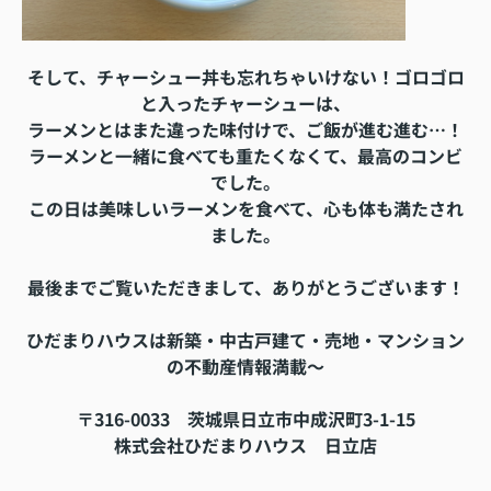
そして、チャーシュー丼も忘れちゃいけない！ゴロゴロ
と入ったチャーシューは、
ラーメンとはまた違った味付けで、ご飯が進む進む…！
ラーメンと一緒に食べても重たくなくて、最高のコンビ
でした。
この日は美味しいラーメンを食べて、心も体も満たされ
ました。
最後までご覧いただきまして、ありがとうございます！
ひだまりハウスは新築・中古戸建て・売地・マンション
の不動産情報満載～
〒316-0033 茨城県日立市中成沢町3-1-15
株式会社ひだまりハウス 日立店