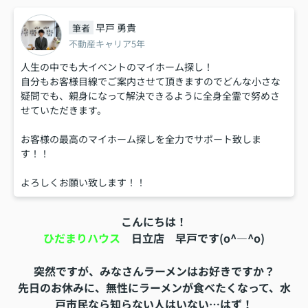
早戸 勇貴
筆者
不動産キャリア5年
人生の中でも大イベントのマイホーム探し！
自分もお客様目線でご案内させて頂きますのでどんな小さな
疑問でも、親身になって解決できるように全身全霊で努めさ
せていただきます。
お客様の最高のマイホーム探しを全力でサポート致しま
す！！
よろしくお願い致します！！
こんにちは！
ひだまりハウス
日立店 早戸です(o^―^o)
突然ですが、みなさんラーメンはお好きですか？
先日のお休みに、無性にラーメンが食べたくなって、水
戸市民なら知らない人はいない…はず！