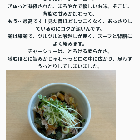
ぎゅっと凝縮された、まろやかで優しいお味。そこに、
背脂の甘みが加わって、
もう…最高です！見た目ほどしつこくなく、あっさりし
ているのにコクが深いんです。
麺は細麺で、ツルツルと喉越しが良く、スープと背脂に
よく絡みます。
チャーシューは、とろける柔らかさ。
噛むほどに旨みがじゅわ～っと口の中に広がり、思わず
うっとりしてしまいました。