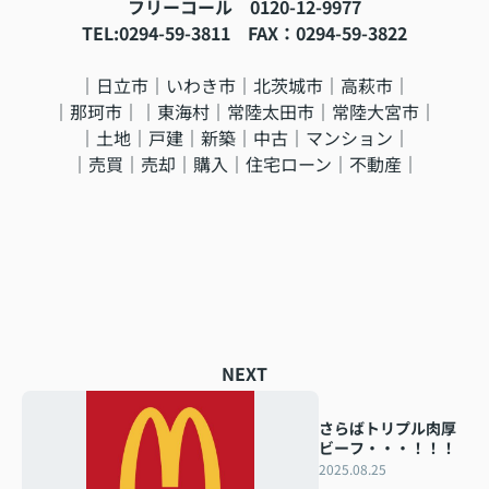
フリーコール 0120-12-9977
TEL:0294-59-3811 FAX：0294-59-3822
｜日立市｜いわき市｜北茨城市｜高萩市｜
｜那珂市｜｜東海村｜常陸太田市｜常陸大宮市｜
｜土地｜戸建｜新築｜中古｜マンション｜
｜売買｜売却｜購入｜住宅ローン｜不動産｜
NEXT
さらばトリプル肉厚
ビーフ・・・！！！
2025.08.25