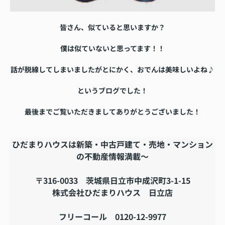
皆さん、似ていると思いますか？
僕は似ていないと思ってます！！
話が脱線してしまいましたがとにかく、おでんは美味しいよね♪
というブログでした！
最後までご覧いただきましてありがとうございました！
ひだまりハウスは新築・中古戸建て・売地・マンション
の不動産情報満載～
〒316-0033 茨城県日立市中成沢町3-1-15
株式会社ひだまりハウス 日立店
フリーコール 0120-12-9977