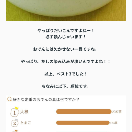
やっぱりだいこんですよねー！
必ず頼んじゃいます！
おでんには欠かせない一品ですね。
やっぱり、だしの染み込みが凄いんですよね！！
以上、ベスト3でした！
ちなみに以下、順位です。