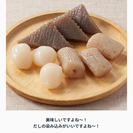
美味しいですよね～！
だしの染み込みがいいですよね～！