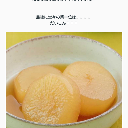
最後に堂々の第一位は、、、、
だいこん！！！