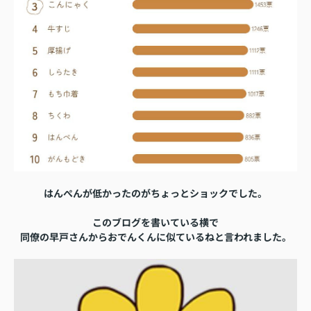
はんぺんが低かったのがちょっとショックでした。
このブログを書いている横で
同僚の早戸さんから
おでんくんに似ているねと言われました。