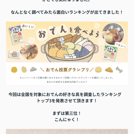
なんとなく調べてみたら面白いランキングが出てきました！
今回は全国を対象におでんの好きな具を調査したランキング
トップ3を発表させて頂きます！
まずは第三位！
こんにゃく！