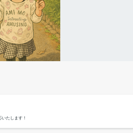
応いたします！