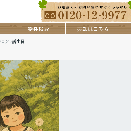
物件検索
売却はこちら
誕生日
ブログ