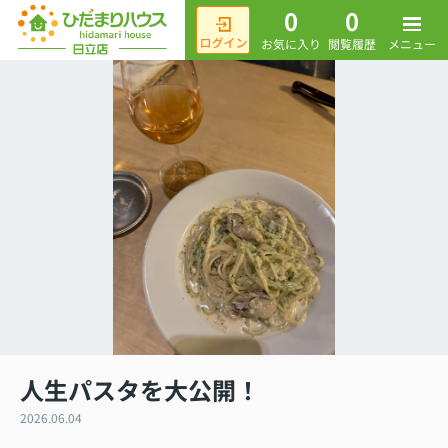
0
0
メニュー
お気に入り
閲覧履歴
人生パスタを大公開！
2026.06.04