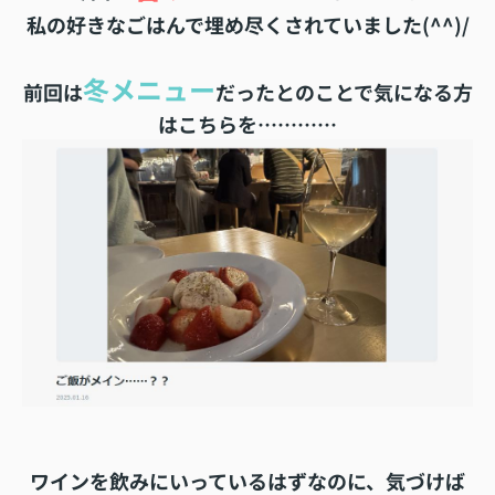
私の好きなごはんで埋め尽くされていました(^^)/
冬メニュー
前回は
だったとのことで気になる方
はこちらを…………
ワインを飲みにいっているはずなのに、気づけば