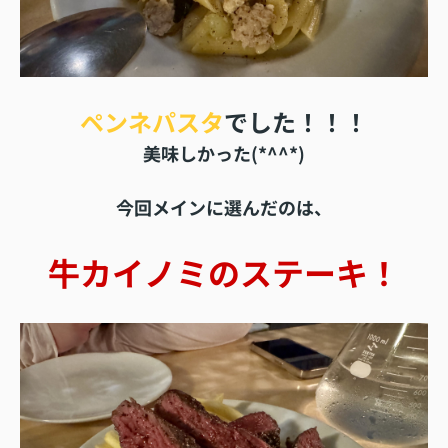
ペンネパスタ
でした！！！
美味しかった(*^^*)
今回メインに選んだのは、
牛カイノミのステーキ！