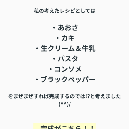
私の考えたレシピとしては
・あおさ
・カキ
・生クリーム＆牛乳
・パスタ
・コンソメ
・ブラックペッパー
をまぜまぜすれば完成するのでは!?と考えました
(^^)/
完成がこちら！！