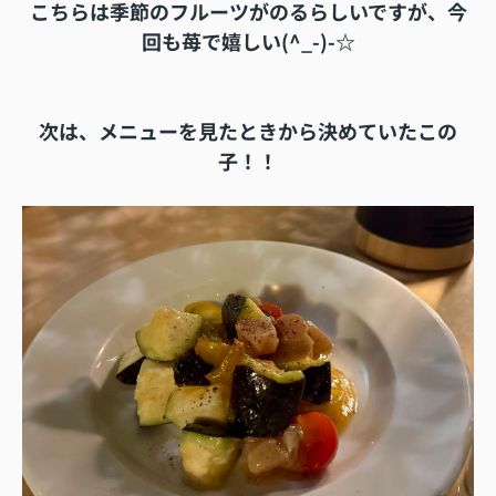
こちらは季節のフルーツがのるらしいですが、今
回も苺で嬉しい(^_-)-☆
次は、メニューを見たときから決めていたこの
子！！