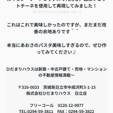
トチーネを使用して再現してみました！
（オリジナリティいらなかった！）
これはこれで美味しかったのですが、まだまだ改
善の余地ありです＾＾
本当にあおさのパスタ美味しすぎるので、ぜひ作
ってみてください♪
ひだまりハウスは新築・中古戸建て・売地・マンション
の不動産情報満載～
〒316-0033 茨城県日立市中成沢町3-1-15
株式会社ひだまりハウス 日立店
フリーコール 0120-12-9977
TEL:0294-59-3811 FAX：0294-59-3822