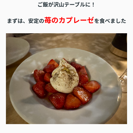
ご飯が沢山テーブルに！
苺のカプレーゼ
まずは、安定の
を食べました