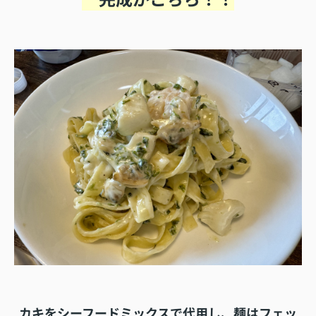
カキをシーフードミックスで代用し、麺はフェッ