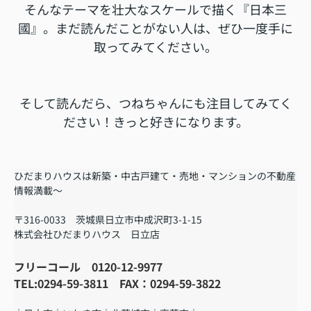
そんなテーマを壮大なスケールで描く『日本三
國』。まだ読んだことがない人は、ぜひ一度手に
取ってみてください。
そして読んだら、つねちゃんにも注目してみてく
ださい！きっと好きになります。
ひだまりハウスは新築・中古戸建て・売地・マンションの不動産
情報満載～
〒316-0033 茨城県日立市中成沢町3-1-15
株式会社ひだまりハウス 日立店
フリーコール 0120-12-9977
TEL:0294-59-3811 FAX：0294-59-3822