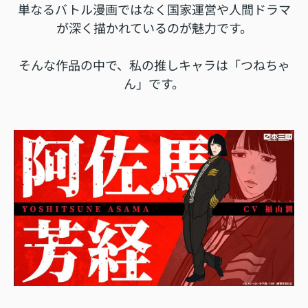
単なるバトル漫画ではなく国家運営や人間ドラマ
が深く描かれているのが魅力です。
そんな作品の中で、私の推しキャラは「つねちゃ
ん」です。