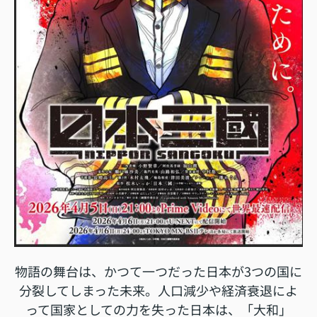
物語の舞台は、かつて一つだった日本が3つの国に
分裂してしまった未来。人口減少や経済衰退によ
って国家としての力を失った日本は、「大和」