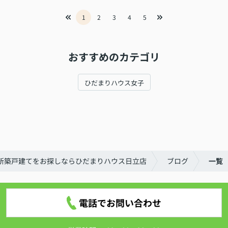
1
2
3
4
5
おすすめのカテゴリ
ひだまりハウス女子
新築戸建てをお探しならひだまりハウス日立店
ブログ
一覧
電話でお問い合わせ