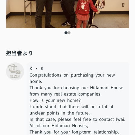
担当者より
K ・ K
Congratulations on purchasing your new
home.
Thank you for choosing our Hidamari House
from many real estate companies.
How is your new home?
I understand that there will be a lot of
unclear points in the future.
In that case, please feel free to contact Iwai.
All of our Hidamari Houses,
Thank you for your long-term relationship.