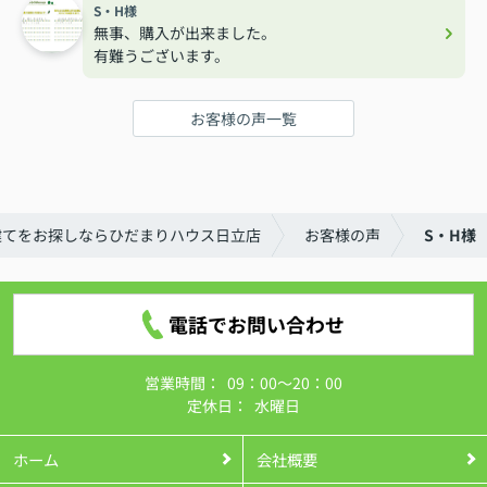
S・H様
無事、購入が出来ました。
有難うございます。
お客様の声一覧
建てをお探しならひだまりハウス日立店
お客様の声
S・H様
電話でお問い合わせ
営業時間：
09：00～20：00
定休日：
水曜日
ホーム
会社概要