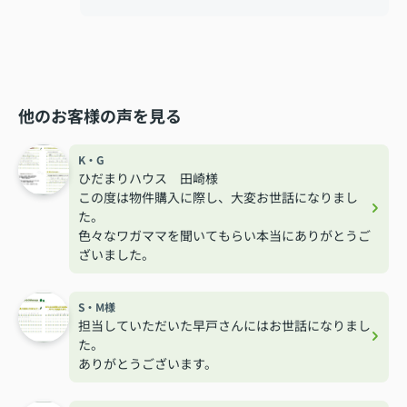
他のお客様の声を見る
K・G
ひだまりハウス 田崎様
この度は物件購入に際し、大変お世話になりまし
た。
色々なワガママを聞いてもらい本当にありがとうご
ざいました。
S・M様
担当していただいた早戸さんにはお世話になりまし
た。
ありがとうございます。