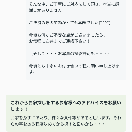
そんな中、ご丁寧にご対応をして頂き、本当に感
謝しかありません。
ご決済の際の笑顔がとても素敵でした(*^^*)
今後も何かご不安な点がございましたら、
お気軽に岩井までご連絡下さい！
（そして・・・お写真の撮影許可も・・・）
今後とも末永いお付き合いの程お願い申し上げま
す。
これからお家探しをするお客様へのアドバイスをお願い
します！
お家を探すにあたり、様々な条件等があると思います。それ
らの事をある程度決めてから探すと良いかも・・・