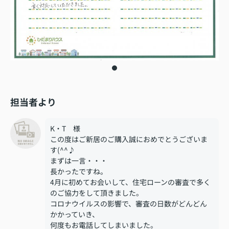
担当者より
K・T 様
この度はご新居のご購入誠におめでとうございま
す(^^♪
まずは一言・・・
長かったですね。
4月に初めてお会いして、住宅ローンの審査で多く
のご協力をして頂きました。
コロナウイルスの影響で、審査の日数がどんどん
かかっていき、
何度もお電話してしまいました。