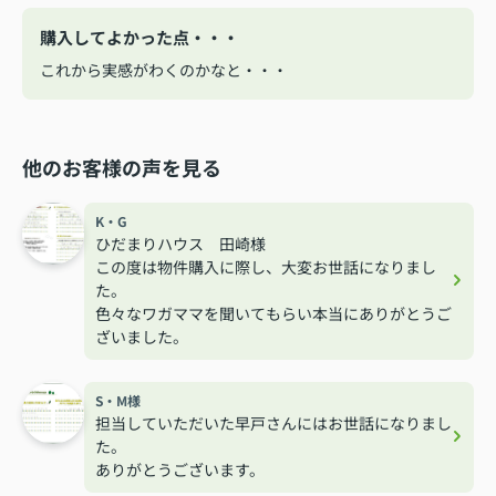
購入してよかった点・・・
これから実感がわくのかなと・・・
他のお客様の声を見る
K・G
ひだまりハウス 田崎様
この度は物件購入に際し、大変お世話になりまし
た。
色々なワガママを聞いてもらい本当にありがとうご
ざいました。
S・M様
担当していただいた早戸さんにはお世話になりまし
た。
ありがとうございます。