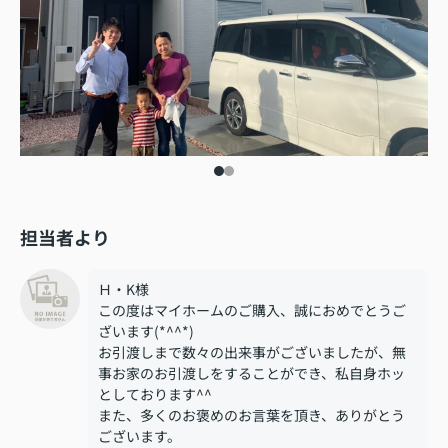
担当者より
Ｈ・K様
この度はマイホームのご購入、誠におめでとうご
ざいます(*^^*)
お引渡しまで数々の出来事がございましたが、無
事お家のお引渡しをすることができ、私自身ホッ
としております^^
また、多くのお褒めのお言葉を頂き、ありがとう
ございます。