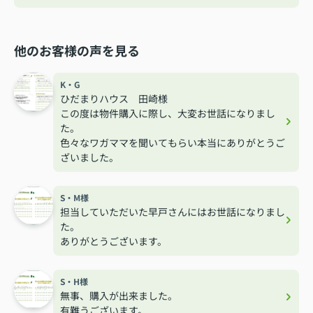
他のお客様の声を見る
K・G
ひだまりハウス 田崎様
この度は物件購入に際し、大変お世話になりまし
た。
色々なワガママを聞いてもらい本当にありがとうご
ざいました。
S・M様
担当していただいた早戸さんにはお世話になりまし
た。
ありがとうございます。
S・H様
無事、購入が出来ました。
有難うございます。