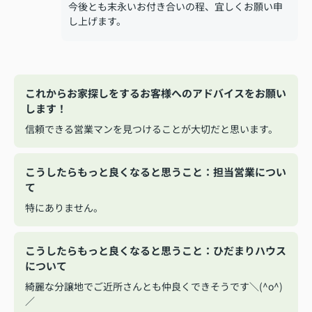
今後とも末永いお付き合いの程、宜しくお願い申
し上げます。
これからお家探しをするお客様へのアドバイスをお願い
します！
信頼できる営業マンを見つけることが大切だと思います。
こうしたらもっと良くなると思うこと：担当営業につい
て
特にありません。
こうしたらもっと良くなると思うこと：ひだまりハウス
について
綺麗な分譲地でご近所さんとも仲良くできそうです＼(^o^)
／