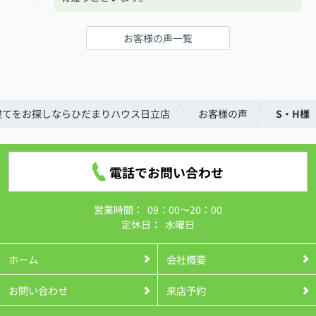
お客様の声一覧
建てをお探しならひだまりハウス日立店
お客様の声
S・H様
電話でお問い合わせ
営業時間：
09：00～20：00
定休日：
水曜日
ホーム
会社概要
お問い合わせ
来店予約