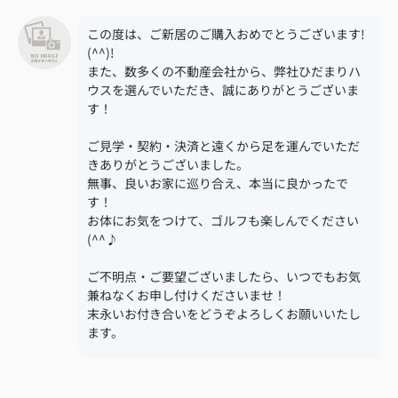
この度は、ご新居のご購入おめでとうございます!
(^^)!
また、数多くの不動産会社から、弊社ひだまりハ
ウスを選んでいただき、誠にありがとうございま
す！
ご見学・契約・決済と遠くから足を運んでいただ
きありがとうございました。
無事、良いお家に巡り合え、本当に良かったで
す！
お体にお気をつけて、ゴルフも楽しんでください
(^^♪
ご不明点・ご要望ございましたら、いつでもお気
兼ねなくお申し付けくださいませ！
末永いお付き合いをどうぞよろしくお願いいたし
ます。