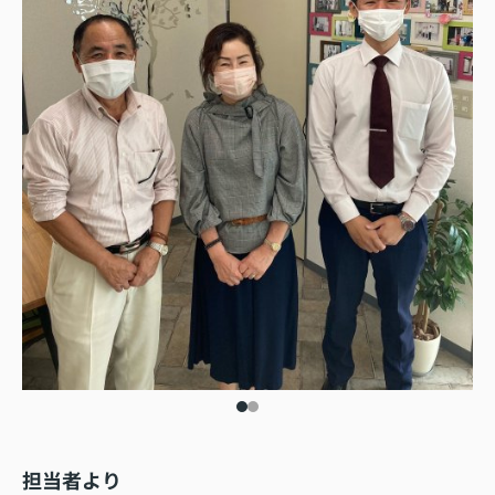
担当者より