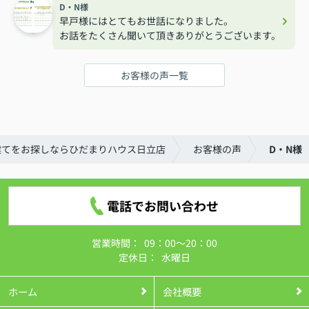
D・N様
早戸様にはとてもお世話になりました。
お話をたくさん聞いて頂きありがとうございます。
お客様の声一覧
建てをお探しならひだまりハウス日立店
お客様の声
D・N様
電話でお問い合わせ
営業時間：
09：00～20：00
定休日：
水曜日
ホーム
会社概要