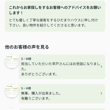
これからお家探しをするお客様へのアドバイスをお願い
します！
とても優しく丁寧な接客をするひだまりハウスに申し付け
下さい、良い物件を紹介してくださると思います。
他のお客様の声を見る
S・M様
担当していただいた早戸さんにはお世話になりまし
た。
ありがとうございます。
S・H様
無事、購入が出来ました。
有難うございます。