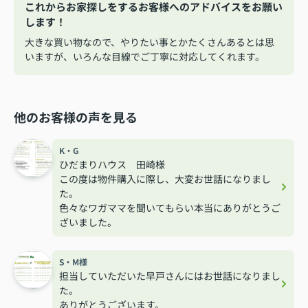
これからお家探しをするお客様へのアドバイスをお願い
します！
大きな買い物なので、やりたい事とかたくさんあるとは思
いますが、いろんな目線でご丁寧に対応してくれます。
他のお客様の声を見る
K・G
ひだまりハウス 田崎様
この度は物件購入に際し、大変お世話になりまし
た。
色々なワガママを聞いてもらい本当にありがとうご
ざいました。
S・M様
担当していただいた早戸さんにはお世話になりまし
た。
ありがとうございます。