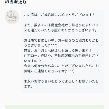
担当者より
この度は、ご成約誠におめでとうございます！
また、数多くの不動産会社から弊社ひだまりハウ
スを選んでいただき誠にありがとうございます。
お仕事でお忙しい中、お手続きのご協力ありがと
うございました(*^^*)
無事、お引渡しも終え私も嬉しく思います！
住宅ローン控除や、不動産取得税の手続きもござ
いますので
今後も何か分からないことがございましたら、お
気軽にご連絡くださいませ(*^^*)
末永いお付き合いをどうぞよろしくお願いいたし
ます。