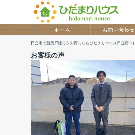
ホーム
お問い合わせ
日立市で新築戸建てをお探しならひだまりハウス日立店
お客様の声