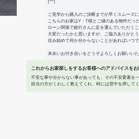
(^^)
ご見学から購入のご決断までが早くスムーズに
こちらのお家はY・T様とご縁のある物件だっだの
ローン関係で銀行さんに足を運んでいただくこ
大変だったかと思いますが、ご協力ありがとう
住み始めて何か分からないことがあればいつで
末永いお付き合いをどうぞよろしくお願いいた
これからお家探しをするお客様へのアドバイスをお
不安な事や分からない事があっても、その不安要素を
担当の方がくわしく教えてくれ、時には背中を押して