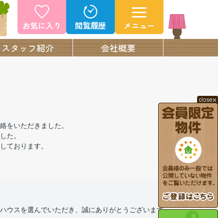
お気に入り
閲覧履歴
メニュー
スタッフ紹介
会社概要
絡をいただきました。
した。
しております。
ハウスを選んでいただき、誠にありがとうございます