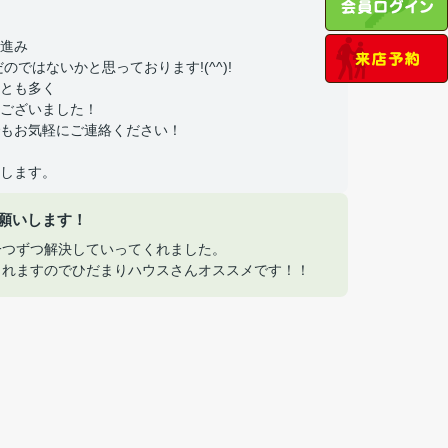
進み
ではないかと思っております!(^^)!
とも多く
ございました！
もお気軽にご連絡ください！
します。
願いします！
一つずつ解決していってくれました。
くれますのでひだまりハウスさんオススメです！！