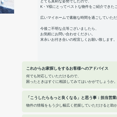
とても真剣な姿勢でしたので、
K・Y様にとってベストな物件をご紹介できた
広いマイホームで素敵な時間を過ごしていただ
今後ご不明な点等ございましたら、
お気軽にお問い合わせください。
末永いお付き合いの程宜しくお願い致します。
これからお家探しをするお客様へのアドバイス
何でも対応していただけるので、
困ったときはすぐに相談してみてはいかがでしょうか
「こうしたらもっと良くなる」と思う事：担当営業
物件の情報をもう少し幅広く把握していただけると助