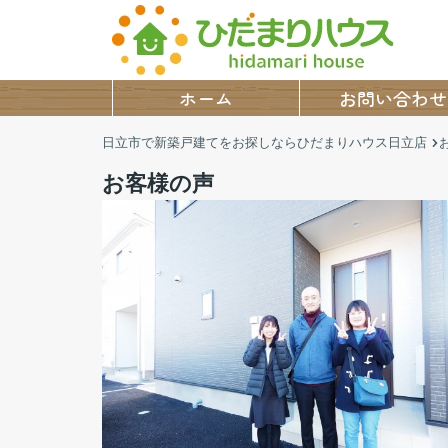
ホーム
お問い合わせ
日立市で新築戸建てをお探しならひだまりハウス日立店
お客様の声