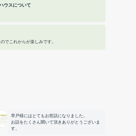
ハウスについて
たのでこれからが楽しみです。
早戸様にはとてもお世話になりました。
お話をたくさん聞いて頂きありがとうございま
す。