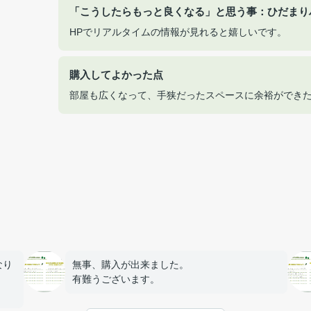
「こうしたらもっと良くなる」と思う事：ひだまり
HPでリアルタイムの情報が見れると嬉しいです。
購入してよかった点
部屋も広くなって、手狭だったスペースに余裕ができ
なり
無事、購入が出来ました。
有難うございます。