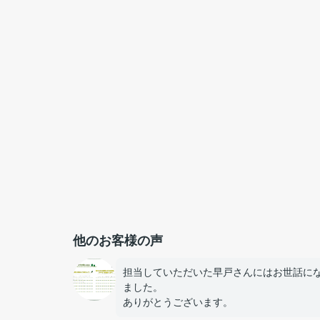
他のお客様の声
担当していただいた早戸さんにはお世話に
ました。
ありがとうございます。