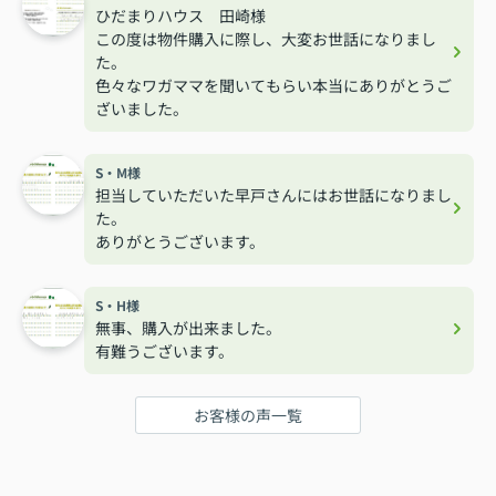
ひだまりハウス 田崎様
この度は物件購入に際し、大変お世話になりまし
た。
色々なワガママを聞いてもらい本当にありがとうご
ざいました。
S・M様
担当していただいた早戸さんにはお世話になりまし
た。
ありがとうございます。
S・H様
無事、購入が出来ました。
有難うございます。
お客様の声一覧