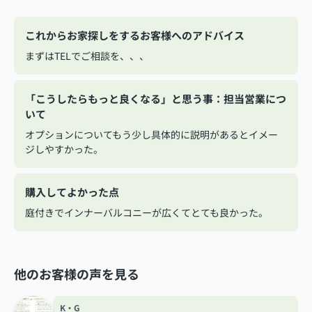
これからお家探しをするお客様へのアドバイス
まずはTELでご相談を、、、
「こうしたらもっと良くなる」と思う事：担当営業につ
いて
オプションについてもう少し具体的に説明があるとイメー
ジしやすかった。
購入してよかった点
庭付きでインナーバルコニーが広くてとても良かった。
他のお客様の声を見る
K・G