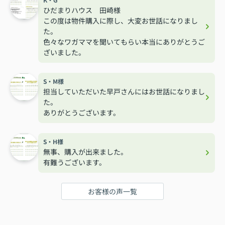
ひだまりハウス 田崎様
この度は物件購入に際し、大変お世話になりまし
た。
色々なワガママを聞いてもらい本当にありがとうご
ざいました。
S・M様
担当していただいた早戸さんにはお世話になりまし
た。
ありがとうございます。
S・H様
無事、購入が出来ました。
有難うございます。
お客様の声一覧