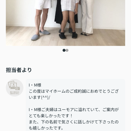
担当者より
I・M様
この度はマイホームのご成約誠におめでとうござ
います(^^)/
I・M様ご夫婦はユーモアに溢れていて、ご案内が
とても楽しかったです！
また、下の名前で気さくに話しかけて下さったの
も嬉しかったです。