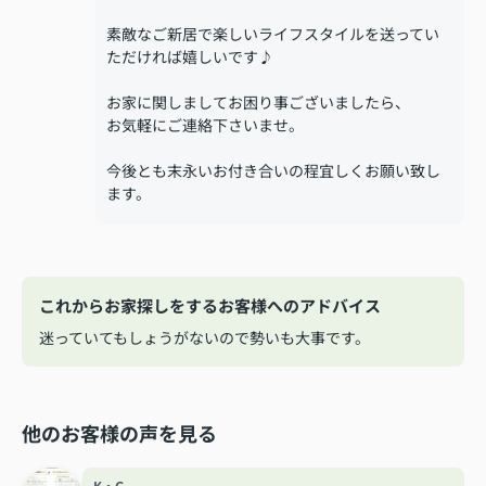
素敵なご新居で楽しいライフスタイルを送ってい
ただければ嬉しいです♪
お家に関しましてお困り事ございましたら、
お気軽にご連絡下さいませ。
今後とも末永いお付き合いの程宜しくお願い致し
ます。
これからお家探しをするお客様へのアドバイス
迷っていてもしょうがないので勢いも大事です。
他のお客様の声を見る
K・G