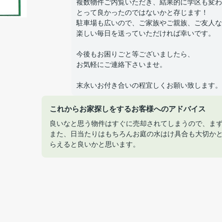
複数物件ご内覧いただき、結果的に学区も変わ
とって良かったのではないかと存じます！
駐車場も広いので、ご家族やご親族、ご友人な
楽しい毎日を送っていただければ幸いです。
今後もお困りごと等ございましたら、
お気軽にご連絡下さいませ。
末永いお付き合いの程宜しくお願い致します。
これからお家探しをするお客様へのアドバイス
良いなと思う物件はすぐに売却されてしまうので、ま
また、日当たりはもちろんお庭の水はけ具合も大切か
らえると良いかと思います。