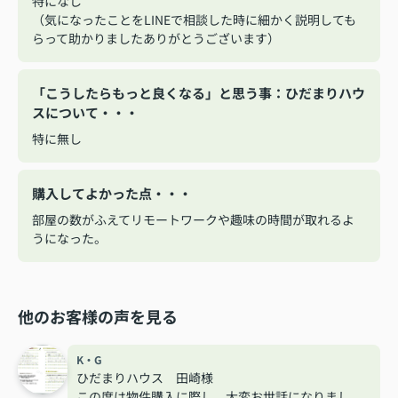
特になし
（気になったことをLINEで相談した時に細かく説明しても
らって助かりましたありがとうございます）
「こうしたらもっと良くなる」と思う事：ひだまりハウ
スについて・・・
特に無し
購入してよかった点・・・
部屋の数がふえてリモートワークや趣味の時間が取れるよ
うになった。
他のお客様の声を見る
K・G
ひだまりハウス 田崎様
この度は物件購入に際し、大変お世話になりまし