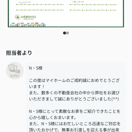
担当者より
N・S様
この度はマイホームのご成約誠におめでとうござ
います！
また、数多くの不動産会社の中から弊社をお選び
いただきまして誠にありがとうございました(^^)
N・S様にとって素敵なお家をご紹介できたことを
心から嬉しくおまいます。
また、N・S様にはお忙しいところ迅速なご対応を
頂いたおかげで、無事お引渡しを迎える事が出来