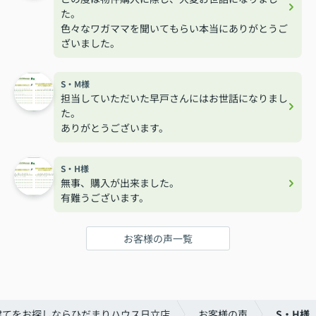
た。
色々なワガママを聞いてもらい本当にありがとうご
ざいました。
S・M様
担当していただいた早戸さんにはお世話になりまし
た。
ありがとうございます。
S・H様
無事、購入が出来ました。
有難うございます。
お客様の声一覧
建てをお探しならひだまりハウス日立店
お客様の声
S・H様