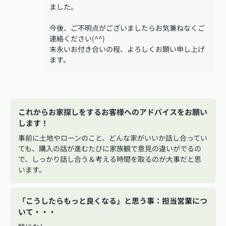
ました。
今後、ご不明点がございましたらお気兼ねなくご
連絡ください(^^)
末永いお付き合いの程、よろしくお願い申し上げ
ます。
これからお家探しをするお客様へのアドバイスをお願い
します！
事前に土地やローンのこと、どんな家がいいか話し合ってい
ても、購入の話が進むたびに家族観で意見の違いがでるの
で、しっかり話し合う＆考える時間を取るのが大事だと思
います。
「こうしたらもっと良くなる」と思う事：担当営業につ
いて・・・