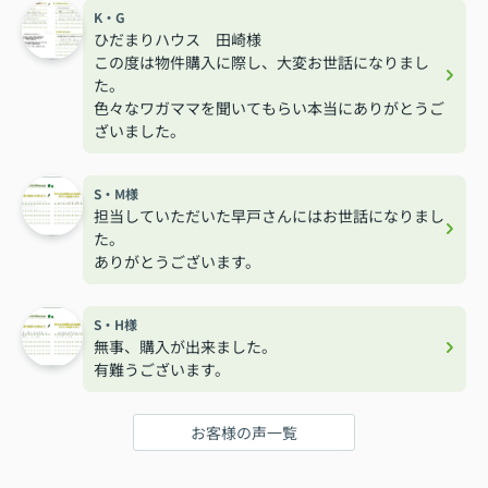
K・G
ひだまりハウス 田崎様
この度は物件購入に際し、大変お世話になりまし
た。
色々なワガママを聞いてもらい本当にありがとうご
ざいました。
S・M様
担当していただいた早戸さんにはお世話になりまし
た。
ありがとうございます。
S・H様
無事、購入が出来ました。
有難うございます。
お客様の声一覧