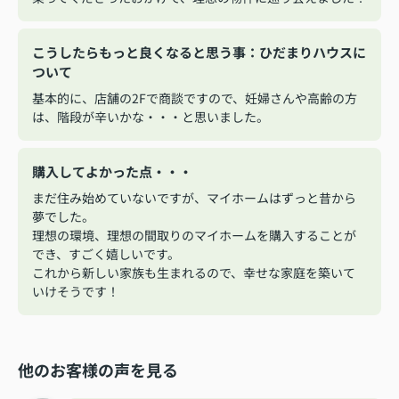
こうしたらもっと良くなると思う事：ひだまりハウスに
ついて
基本的に、店舗の2Fで商談ですので、妊婦さんや高齢の方
は、階段が辛いかな・・・と思いました。
購入してよかった点・・・
まだ住み始めていないですが、マイホームはずっと昔から
夢でした。
理想の環境、理想の間取りのマイホームを購入することが
でき、すごく嬉しいです。
これから新しい家族も生まれるので、幸せな家庭を築いて
いけそうです！
他のお客様の声を見る