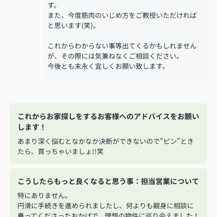
す。
また、今度筋肉のいじめ方をご教授いただければ
と思います(笑)。
これからわからない事等出てくるかもしれません
が、その際には気兼ねなくご相談ください。
今後とも末永く宜しくお願い致します。
これからお家探しをするお客様へのアドバイスをお願い
します！
あまり深く悩むとなかなか決断ができないので”ピン”とき
たら、買っちゃいましょ!!笑
こうしたらもっと良くなると思う事：担当営業について
特にありません。
円滑に手続きを進められましたし、何よりも親身に相談に
乗ってくださったおかげで、理想の物件に巡り会えました！