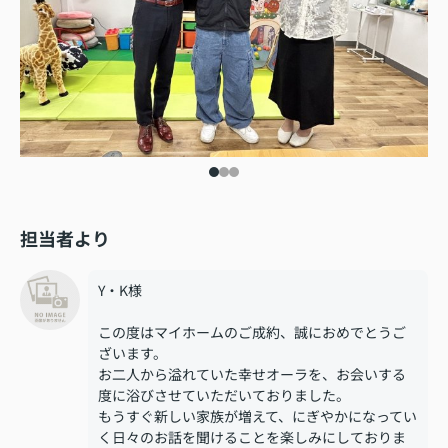
担当者より
Y・K様
この度はマイホームのご成約、誠におめでとうご
ざいます。
お二人から溢れていた幸せオーラを、お会いする
度に浴びさせていただいておりました。
もうすぐ新しい家族が増えて、にぎやかになってい
く日々のお話を聞けることを楽しみにしておりま