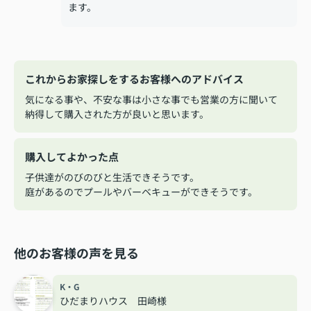
ます。
これからお家探しをするお客様へのアドバイス
気になる事や、不安な事は小さな事でも営業の方に聞いて
納得して購入された方が良いと思います。
購入してよかった点
子供達がのびのびと生活できそうです。
庭があるのでプールやバーベキューができそうです。
他のお客様の声を見る
K・G
ひだまりハウス 田崎様