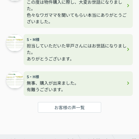
この度は物件購入に際し、大変お世話になりまし
た。
色々なワガママを聞いてもらい本当にありがとうご
ざいました。
S・M様
担当していただいた早戸さんにはお世話になりまし
た。
ありがとうございます。
S・H様
無事、購入が出来ました。
有難うございます。
お客様の声一覧