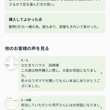
さるので足を運んだ方が良い。
購入してよかった点
動物(犬)も一緒の為、庭もあり、部屋もきれいで良かった。
他のお客様の声を見る
K・G
ひだまりハウス 田崎様
この度は物件購入に際し、大変お世話になりまし
た。
色々なワガママを聞いてもらい本当にありがとうご
ざいました。
S・M様
担当していただいた早戸さんにはお世話になりまし
た。