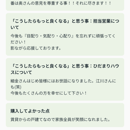
番は奥さんの意見を尊重する事！！それに尽きます！！
「こうしたらもっと良くなる」と思う事：担当営業につ
いて
今後も『目配り・気配り・心配り』を忘れずに頑張ってく
ださい！
影ながら応援しております。
「こうしたらもっと良くなる」と思う事：ひだまりハウ
スについて
細金さんはじめ皆様にはお世話になりました。江川さんに
も(笑)
今後もたくさんの方を幸せにして下さい！
購入してよかった点
賃貸からの戸建てなので家族全員が笑顔になれました。