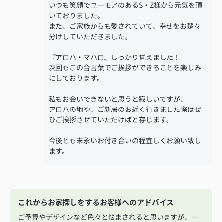
いつも笑顔でユーモアのあるS・Z様から元気を頂
いておりました。
また、ご家族からも愛されていて、幸せをお楚々
分けしていただきました。
『アロハ・マハロ』しっかり覚えました！
次回もこの合言葉でご挨拶ができることを楽しみ
にしております。
私もお会いできないと思うと寂しいですが、
アロハの地や、ご新居のお近く行きました際はぜ
ひご挨拶させていただけばと存じます。
今後とも末永いお付き合いの程宜しくお願い致し
ます。
これからお家探しをするお客様へのアドバイス
ご予算やデザインなど色々と悩まされると思いますが、一