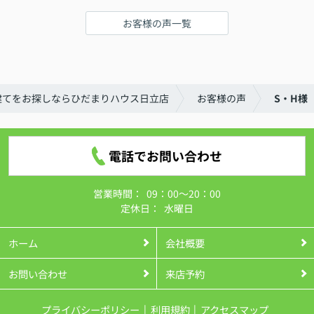
お客様の声一覧
建てをお探しならひだまりハウス日立店
お客様の声
S・H様
電話でお問い合わせ
営業時間：
09：00～20：00
定休日：
水曜日
ホーム
会社概要
お問い合わせ
来店予約
プライバシーポリシー
利用規約
アクセスマップ