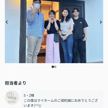
担当者より
S・Z様
この度はマイホームのご成約誠におめでとうござ
います(^^)/