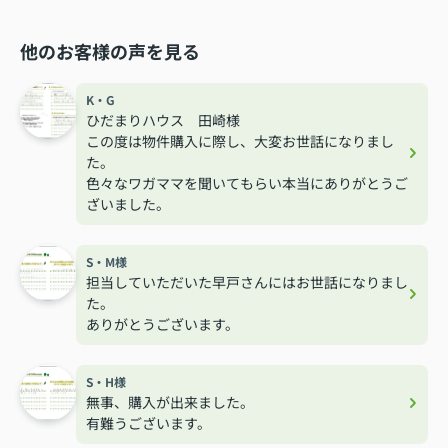
他のお客様の声を見る
K・G
ひだまりハウス 田崎様
この度は物件購入に際し、大変お世話になりまし
た。
色々なワガママを聞いてもらい本当にありがとうご
ざいました。
S・M様
担当していただいた早戸さんにはお世話になりまし
た。
ありがとうございます。
S・H様
無事、購入が出来ました。
有難うございます。