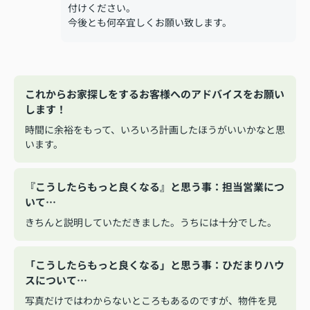
付けください。
今後とも何卒宜しくお願い致します。
これからお家探しをするお客様へのアドバイスをお願い
します！
時間に余裕をもって、いろいろ計画したほうがいいかなと思
います。
『こうしたらもっと良くなる』と思う事：担当営業につ
いて…
きちんと説明していただきました。うちには十分でした。
「こうしたらもっと良くなる」と思う事：ひだまりハウ
スについて…
写真だけではわからないところもあるのですが、物件を見