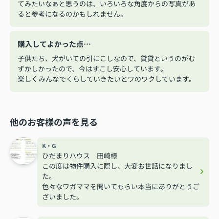
てみたいなぁと思うのは、いろいろな角度からの写真があ
ると参考になるのかもしれません。
購入してよかった点…
子供たち、犬がいての引にこしなので、貸貸というのがむ
ずかしかったので、今はすこし安心しています。
楽しくみんなでくらしていきたいとワのワクしています。
他のお客様の声を見る
K・G
ひだまりハウス 田崎様
この度は物件購入に際し、大変お世話になりまし
た。
色々なワガママを聞いてもらい本当にありがとうご
ざいました。