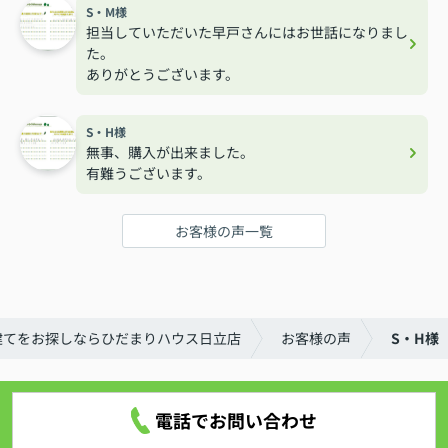
S・M様
担当していただいた早戸さんにはお世話になりまし
た。
ありがとうございます。
S・H様
無事、購入が出来ました。
有難うございます。
お客様の声一覧
建てをお探しならひだまりハウス日立店
お客様の声
S・H様
電話でお問い合わせ