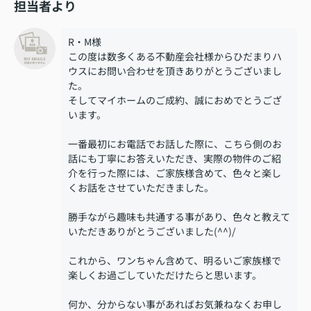
担当者より
R・M様
この度は数多くある不動産会社様からひだまりハ
ウスにお問い合わせを頂きありがとうございまし
た。
そしてマイホームのご成約、誠におめでとうござ
います。
一番最初にお電話でお話した際に、こちら側のお
話にも丁寧にお答えいただき、実際の物件のご紹
介を行った際には、ご家族様含めて、色々と楽し
くお話をさせていただきました。
勝手ながら趣味も共通する事があり、色々と教えて
いただきありがとうございました(^^)/
これから、ワンちゃん含めて、明るいご家族様で
楽しくお過ごしていただけたらと思います。
何か、分からない事があればお気兼ねなくお申し