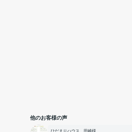
他のお客様の声
ひだまりハウス 田崎様