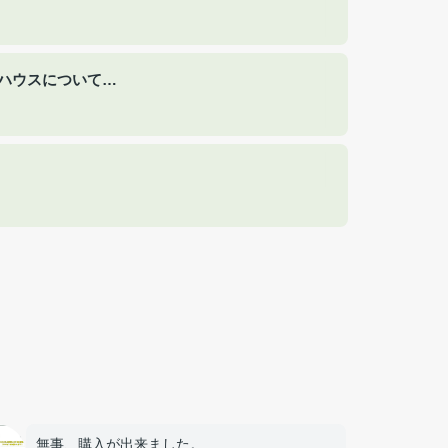
ハウスについて…
無事、購入が出来ました。