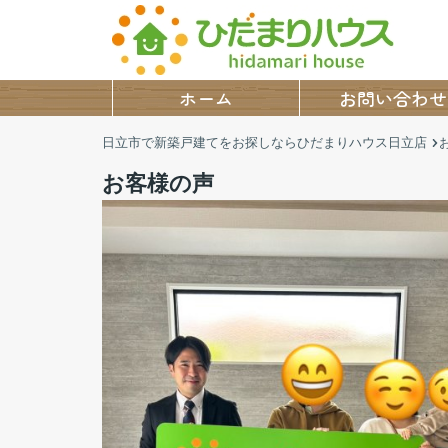
ホーム
お問い合わせ
日立市で新築戸建てをお探しならひだまりハウス日立店
お客様の声