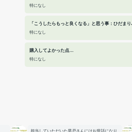
特になし
「こうしたらもっと良くなる」と思う事：ひだまり
特になし
購入してよかった点…
特になし
担当していただいた早戸さんにはお世話になり