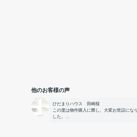
他のお客様の声
ひだまりハウス 田崎様
この度は物件購入に際し、大変お世話にな
した。
色々なワガママを聞いてもらい本当にあり
うございました。