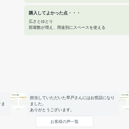
購入してよかった点・・・
広さとゆとり
部屋数が増え、用途別にスペースを使える
担当していただいた早戸さんにはお世話になり
りま
ました。
ありがとうございます。
がと
お客様の声一覧