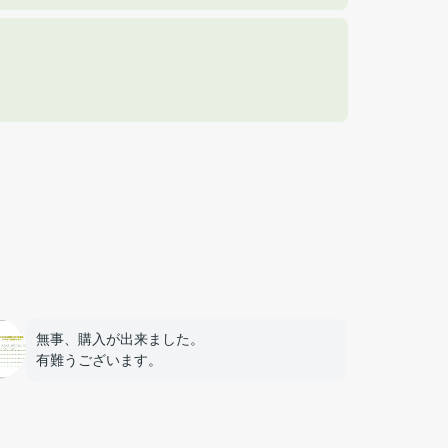
無事、購入が出来ました。
有難うございます。