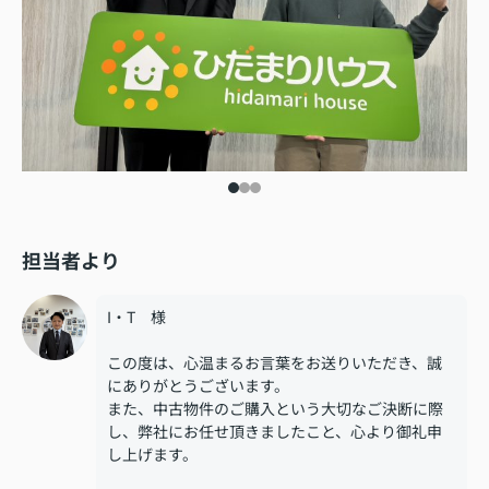
担当者より
I・T 様
この度は、心温まるお言葉をお送りいただき、誠
にありがとうございます。
また、中古物件のご購入という大切なご決断に際
し、弊社にお任せ頂きましたこと、心より御礼申
し上げます。