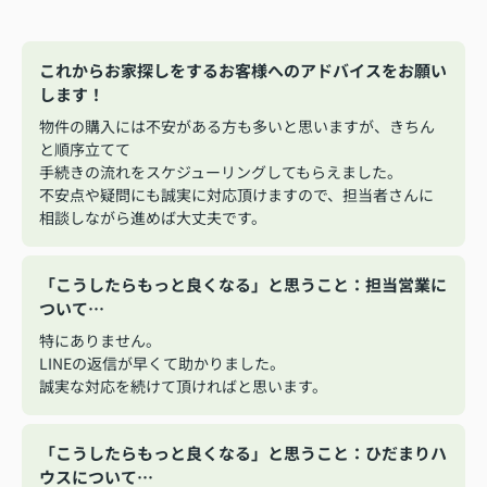
これからお家探しをするお客様へのアドバイスをお願い
します！
物件の購入には不安がある方も多いと思いますが、きちん
と順序立てて
手続きの流れをスケジューリングしてもらえました。
不安点や疑問にも誠実に対応頂けますので、担当者さんに
相談しながら進めば大丈夫です。
「こうしたらもっと良くなる」と思うこと：担当営業に
ついて…
特にありません。
LINEの返信が早くて助かりました。
誠実な対応を続けて頂ければと思います。
「こうしたらもっと良くなる」と思うこと：ひだまりハ
ウスについて…