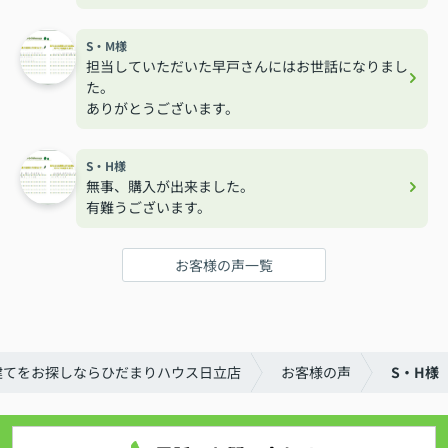
S・M様
担当していただいた早戸さんにはお世話になりまし
た。
ありがとうございます。
S・H様
無事、購入が出来ました。
有難うございます。
お客様の声一覧
建てをお探しならひだまりハウス日立店
お客様の声
S・H様