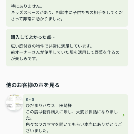
特にありません。
キッズスペースがあり、相談中に子供たちの相手をしてくだ
さって非常に助かりました。
購入してよかった点…
広い庭付きの物件で非常に満足しています。
前オーナーさんが使用していた畑を活用して野菜を作るの
が楽しみです。
他のお客様の声を見る
K・G
ひだまりハウス 田崎様
この度は物件購入に際し、大変お世話になりまし
た。
色々なワガママを聞いてもらい本当にありがとうご
ざいました。