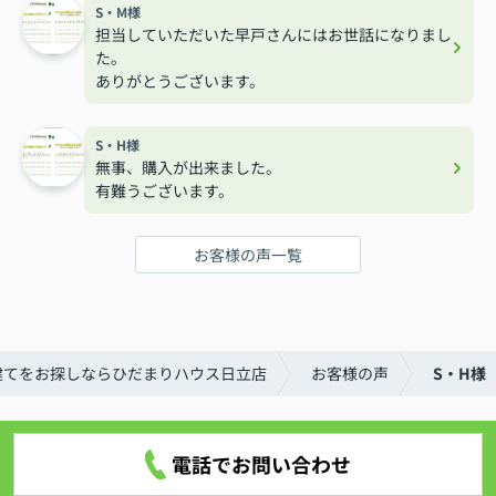
S・M様
担当していただいた早戸さんにはお世話になりまし
た。
ありがとうございます。
S・H様
無事、購入が出来ました。
有難うございます。
お客様の声一覧
建てをお探しならひだまりハウス日立店
お客様の声
S・H様
電話でお問い合わせ