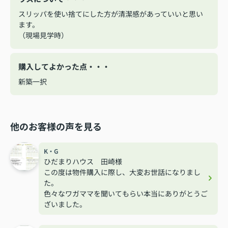
スリッパを使い捨てにした方が清潔感があっていいと思い
ます。
（現場見学時）
購入してよかった点・・・
新築一択
他のお客様の声を見る
K・G
ひだまりハウス 田崎様
この度は物件購入に際し、大変お世話になりまし
た。
色々なワガママを聞いてもらい本当にありがとうご
ざいました。