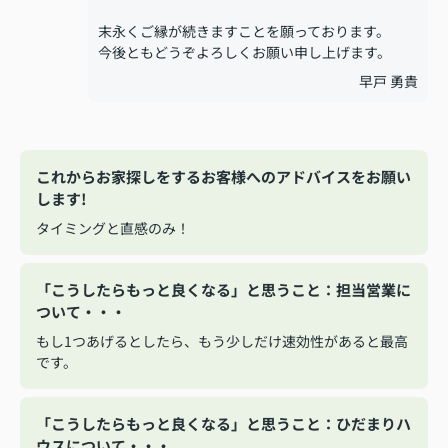
末永くご縁が続きますことを願っております。
今後ともどうぞよろしくお願い申し上げます。
早戸 勇貴
これからお家探しをするお客様へのアドバイスをお願い
します!
タイミングと直感のみ！
「こうしたらもっと良くなる」と思うこと：担当営業に
ついて・・・
もし1つあげるとしたら、もう少しだけ速効性があると最高
です。
「こうしたらもっと良くなる」と思うこと：ひだまりハ
ウスについて・・・