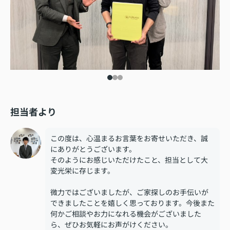
担当者より
この度は、心温まるお言葉をお寄せいただき、誠
にありがとうございます。
そのようにお感じいただけたこと、担当として大
変光栄に存じます。
微力ではございましたが、ご家探しのお手伝いが
できましたことを嬉しく思っております。今後また
何かご相談やお力になれる機会がございました
ら、ぜひお気軽にお声がけください。