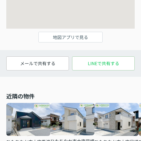
地図アプリで見る
メールで共有する
LINEで共有する
近隣の物件