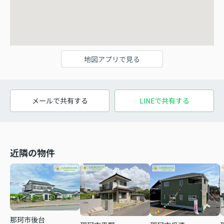
地図アプリで見る
メールで共有する
LINEで共有する
近隣の物件
那珂市後台